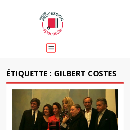
ÉTIQUETTE :
GILBERT COSTES