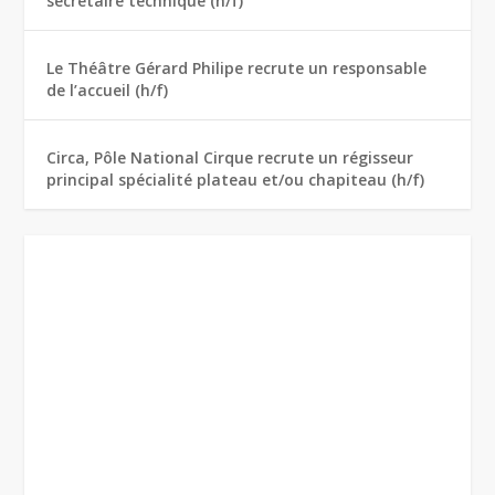
secrétaire technique (h/f)
Le Théâtre Gérard Philipe recrute un responsable
de l’accueil (h/f)
Circa, Pôle National Cirque recrute un régisseur
principal spécialité plateau et/ou chapiteau (h/f)