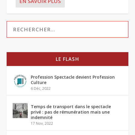
EN SAVOIR PLUS
LE FLASH
Profession Spectacle devient Profession
Culture
6 Déc, 2022
Temps de transport dans le spectacle
privé : pas de rémunération mais une
indemnité
17 Nov, 2022