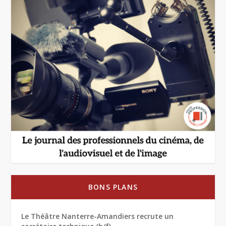
BONS PLANS
Le Théâtre Nanterre-Amandiers recrute un