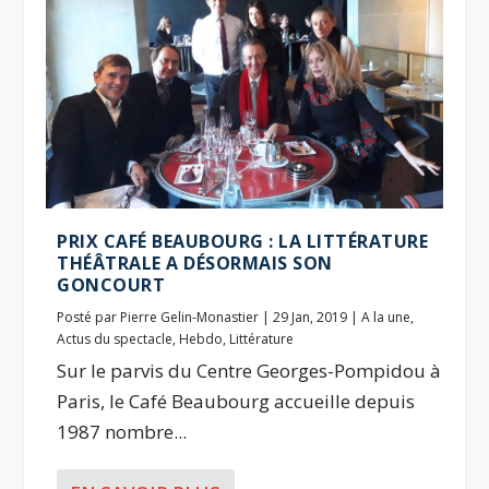
PRIX CAFÉ BEAUBOURG : LA LITTÉRATURE
THÉÂTRALE A DÉSORMAIS SON
GONCOURT
Posté par
Pierre Gelin-Monastier
|
29 Jan, 2019
|
A la une
,
Actus du spectacle
,
Hebdo
,
Littérature
Sur le parvis du Centre Georges-Pompidou à
Paris, le Café Beaubourg accueille depuis
1987 nombre...