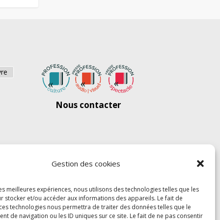
vre
Nous contacter
Gestion des cookies
les meilleures expériences, nous utilisons des technologies telles que les
r stocker et/ou accéder aux informations des appareils. Le fait de
 ces technologies nous permettra de traiter des données telles que le
 de navigation ou les ID uniques sur ce site. Le fait de ne pas consentir