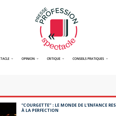
CTACLE
OPINION
CRITIQUE
CONSEILS PRATIQUES
“COURGETTE” : LE MONDE DE L’ENFANCE RE
À LA PERFECTION