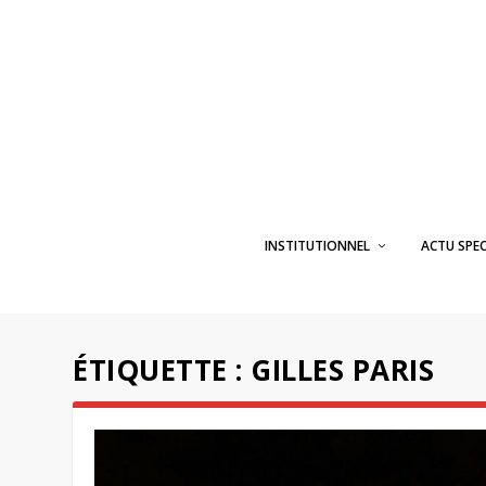
INSTITUTIONNEL
ACTU SPE
ÉTIQUETTE :
GILLES PARIS