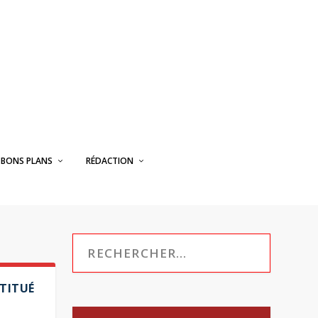
BONS PLANS
RÉDACTION
STITUÉ