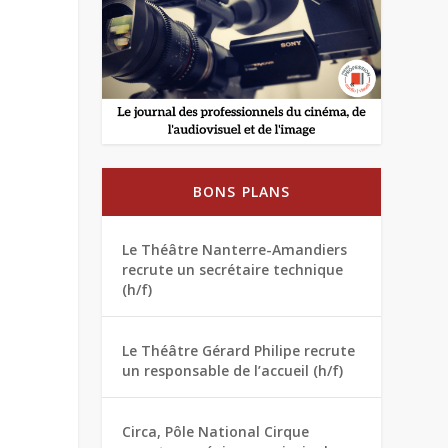
BONS PLANS
Le Théâtre Nanterre-Amandiers
recrute un secrétaire technique
(h/f)
Le Théâtre Gérard Philipe recrute
un responsable de l’accueil (h/f)
Circa, Pôle National Cirque