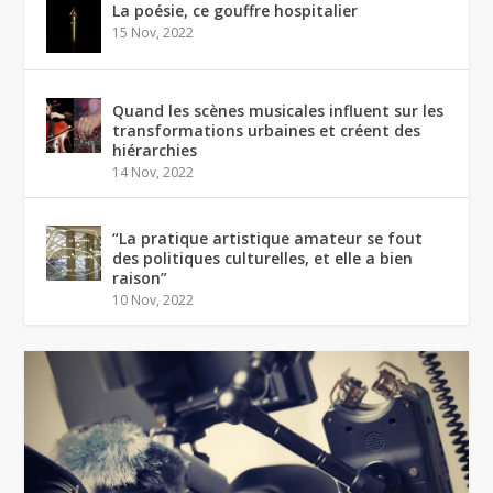
La poésie, ce gouffre hospitalier
15 Nov, 2022
Quand les scènes musicales influent sur les
transformations urbaines et créent des
hiérarchies
14 Nov, 2022
“La pratique artistique amateur se fout
des politiques culturelles, et elle a bien
raison”
10 Nov, 2022