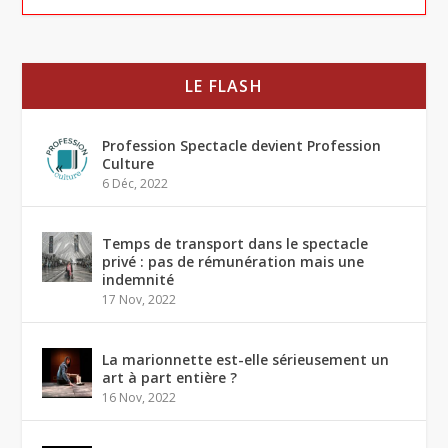
LE FLASH
Profession Spectacle devient Profession
Culture
6 Déc, 2022
Temps de transport dans le spectacle
privé : pas de rémunération mais une
indemnité
17 Nov, 2022
La marionnette est-elle sérieusement un
art à part entière ?
16 Nov, 2022