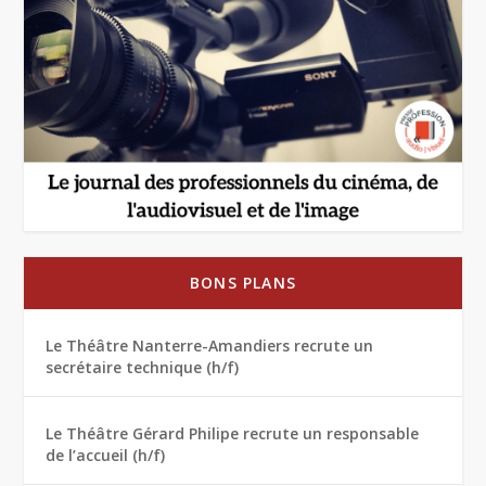
BONS PLANS
Le Théâtre Nanterre-Amandiers recrute un
secrétaire technique (h/f)
Le Théâtre Gérard Philipe recrute un responsable
de l’accueil (h/f)