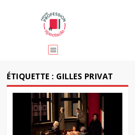
ÉTIQUETTE :
GILLES PRIVAT