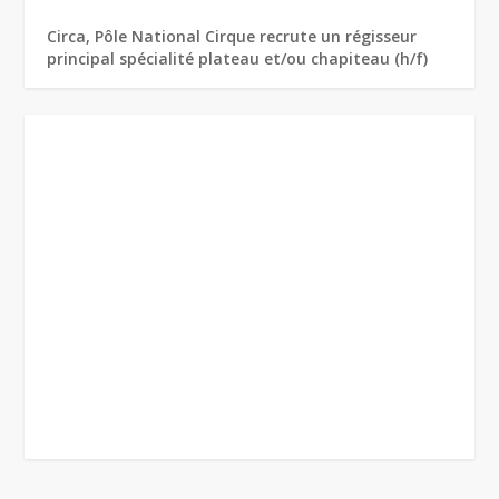
Circa, Pôle National Cirque recrute un régisseur
principal spécialité plateau et/ou chapiteau (h/f)