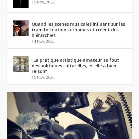
15 Nov, 2022
Quand les scènes musicales influent sur les
transformations urbaines et créent des
hiérarchies
14 Nov, 2022
“La pratique artistique amateur se fout
des politiques culturelles, et elle a bien
raison”
10 Nov, 2022