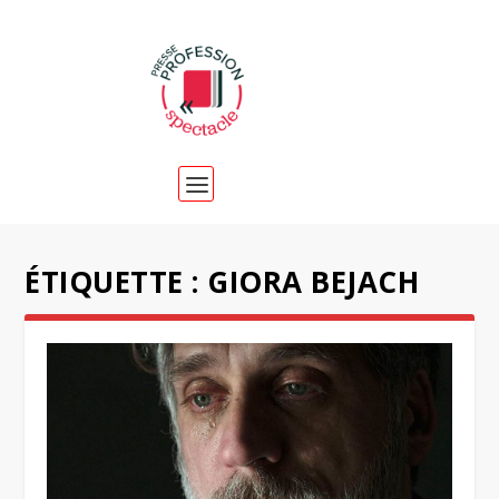
ÉTIQUETTE :
GIORA BEJACH