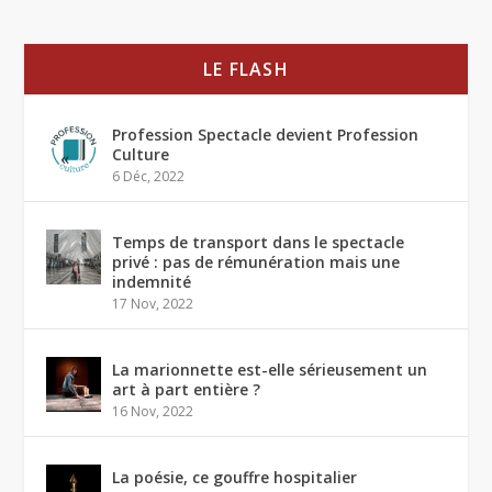
LE FLASH
Profession Spectacle devient Profession
Culture
6 Déc, 2022
Temps de transport dans le spectacle
privé : pas de rémunération mais une
indemnité
17 Nov, 2022
La marionnette est-elle sérieusement un
art à part entière ?
16 Nov, 2022
La poésie, ce gouffre hospitalier