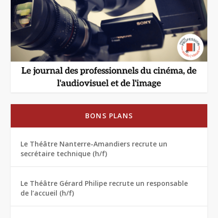
BONS PLANS
Le Théâtre Nanterre-Amandiers recrute un
secrétaire technique (h/f)
Le Théâtre Gérard Philipe recrute un responsable
de l’accueil (h/f)