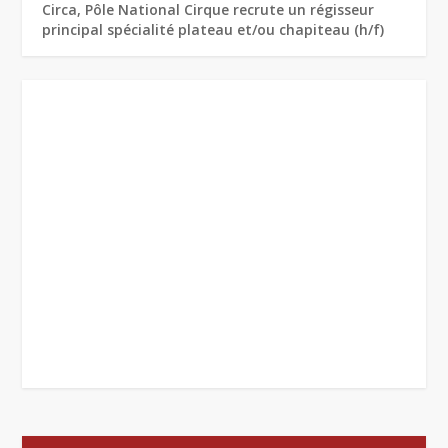
Circa, Pôle National Cirque recrute un régisseur
principal spécialité plateau et/ou chapiteau (h/f)