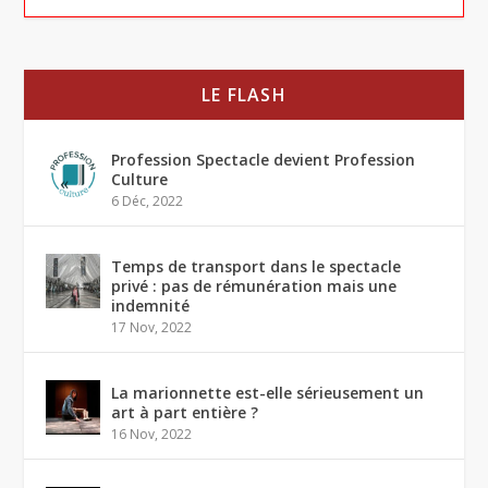
LE FLASH
Profession Spectacle devient Profession
Culture
6 Déc, 2022
Temps de transport dans le spectacle
privé : pas de rémunération mais une
indemnité
17 Nov, 2022
La marionnette est-elle sérieusement un
art à part entière ?
16 Nov, 2022