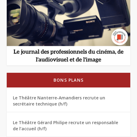
BONS PLANS
Le Théâtre Nanterre-Amandiers recrute un
secrétaire technique (h/f)
Le Théâtre Gérard Philipe recrute un responsable
de l’accueil (h/f)