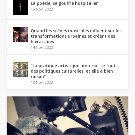
La poésie, ce gouffre hospitalier
15 Nov, 2022
Quand les scènes musicales influent sur les
transformations urbaines et créent des
hiérarchies
14 Nov, 2022
“La pratique artistique amateur se fout
des politiques culturelles, et elle a bien
raison”
10 Nov, 2022