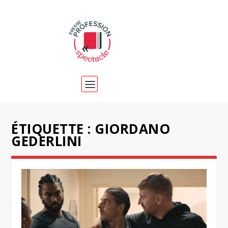
ÉTIQUETTE :
GIORDANO
GEDERLINI