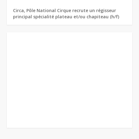
Circa, Pôle National Cirque recrute un régisseur
principal spécialité plateau et/ou chapiteau (h/f)