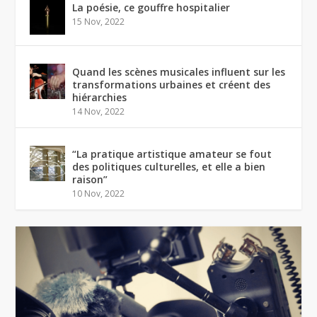
La poésie, ce gouffre hospitalier
15 Nov, 2022
Quand les scènes musicales influent sur les
transformations urbaines et créent des
hiérarchies
14 Nov, 2022
“La pratique artistique amateur se fout
des politiques culturelles, et elle a bien
raison”
10 Nov, 2022