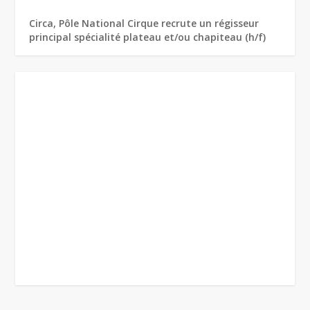
Circa, Pôle National Cirque recrute un régisseur
principal spécialité plateau et/ou chapiteau (h/f)