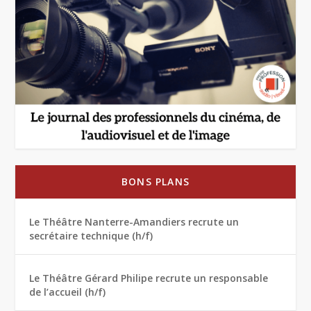
BONS PLANS
Le Théâtre Nanterre-Amandiers recrute un
secrétaire technique (h/f)
Le Théâtre Gérard Philipe recrute un responsable
de l’accueil (h/f)