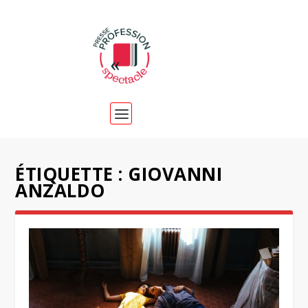
ÉTIQUETTE :
GIOVANNI
ANZALDO