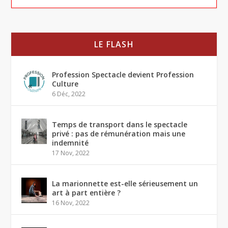
LE FLASH
Profession Spectacle devient Profession
Culture
6 Déc, 2022
Temps de transport dans le spectacle
privé : pas de rémunération mais une
indemnité
17 Nov, 2022
La marionnette est-elle sérieusement un
art à part entière ?
16 Nov, 2022