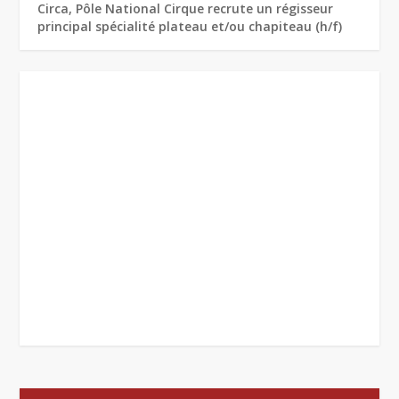
Circa, Pôle National Cirque recrute un régisseur
principal spécialité plateau et/ou chapiteau (h/f)