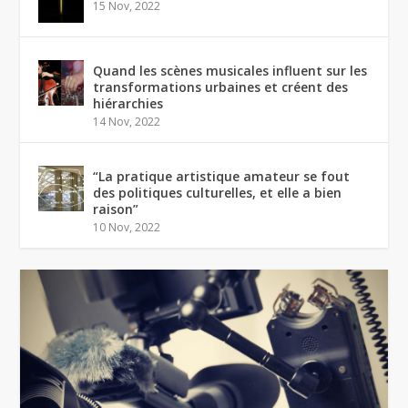
15 Nov, 2022
Quand les scènes musicales influent sur les
transformations urbaines et créent des
hiérarchies
14 Nov, 2022
“La pratique artistique amateur se fout
des politiques culturelles, et elle a bien
raison”
10 Nov, 2022