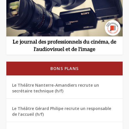
BONS PLANS
Le Théâtre Nanterre-Amandiers recrute un
secrétaire technique (h/f)
Le Théâtre Gérard Philipe recrute un responsable
de l’accueil (h/f)