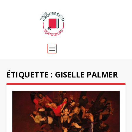
ÉTIQUETTE :
GISELLE PALMER