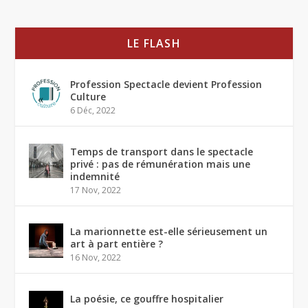
LE FLASH
Profession Spectacle devient Profession
Culture
6 Déc, 2022
Temps de transport dans le spectacle
privé : pas de rémunération mais une
indemnité
17 Nov, 2022
La marionnette est-elle sérieusement un
art à part entière ?
16 Nov, 2022
La poésie, ce gouffre hospitalier