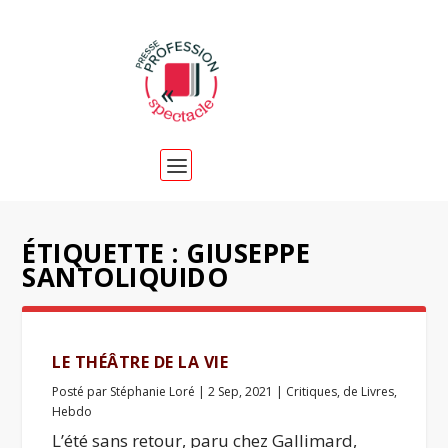
ÉTIQUETTE :
GIUSEPPE
SANTOLIQUIDO
LE THÉÂTRE DE LA VIE
Posté par
Stéphanie Loré
|
2 Sep, 2021
|
Critiques
,
de Livres
,
Hebdo
L’été sans retour, paru chez Gallimard,