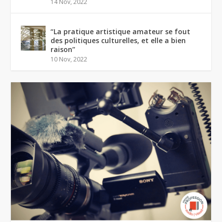
14 Nov, 2022
“La pratique artistique amateur se fout
des politiques culturelles, et elle a bien
raison”
10 Nov, 2022