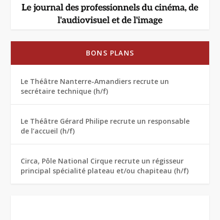
BONS PLANS
Le Théâtre Nanterre-Amandiers recrute un
secrétaire technique (h/f)
Le Théâtre Gérard Philipe recrute un responsable
de l’accueil (h/f)
Circa, Pôle National Cirque recrute un régisseur
principal spécialité plateau et/ou chapiteau (h/f)