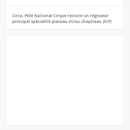
Circa, Pôle National Cirque recrute un régisseur
principal spécialité plateau et/ou chapiteau (h/f)