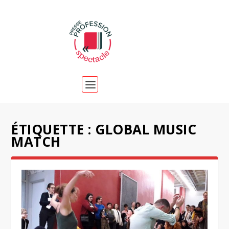
ÉTIQUETTE :
GLOBAL MUSIC
MATCH