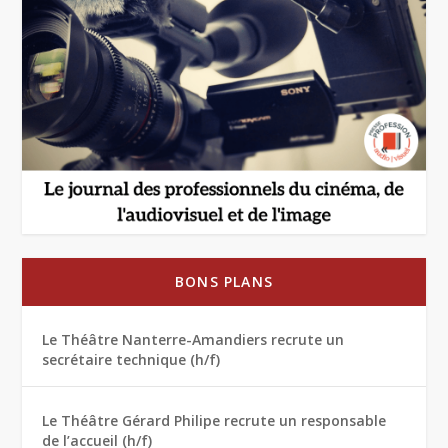
BONS PLANS
Le Théâtre Nanterre-Amandiers recrute un
secrétaire technique (h/f)
Le Théâtre Gérard Philipe recrute un responsable
de l’accueil (h/f)