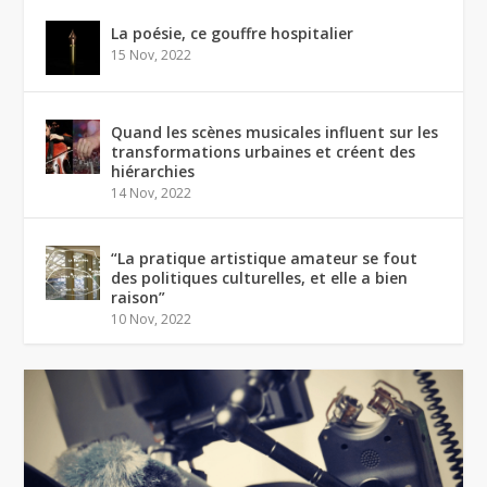
La poésie, ce gouffre hospitalier
15 Nov, 2022
Quand les scènes musicales influent sur les
transformations urbaines et créent des
hiérarchies
14 Nov, 2022
“La pratique artistique amateur se fout
des politiques culturelles, et elle a bien
raison”
10 Nov, 2022