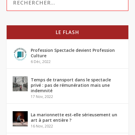
LE FLASH
Profession Spectacle devient Profession
Culture
6 Déc, 2022
Temps de transport dans le spectacle
privé : pas de rémunération mais une
indemnité
17 Nov, 2022
La marionnette est-elle sérieusement un
art à part entière ?
16 Nov, 2022