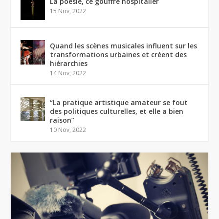
La poésie, ce gouffre hospitalier
15 Nov, 2022
Quand les scènes musicales influent sur les
transformations urbaines et créent des
hiérarchies
14 Nov, 2022
“La pratique artistique amateur se fout
des politiques culturelles, et elle a bien
raison”
10 Nov, 2022