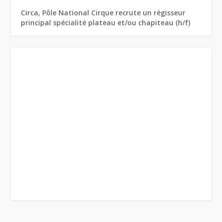
Circa, Pôle National Cirque recrute un régisseur
principal spécialité plateau et/ou chapiteau (h/f)