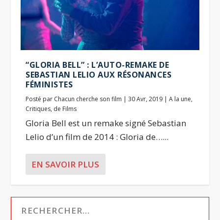
“GLORIA BELL” : L’AUTO-REMAKE DE
SEBASTIAN LELIO AUX RÉSONANCES
FÉMINISTES
Posté par
Chacun cherche son film
|
30 Avr, 2019
|
A la une
,
Critiques
,
de Films
Gloria Bell est un remake signé Sebastian
Lelio d’un film de 2014 : Gloria de…...
EN SAVOIR PLUS