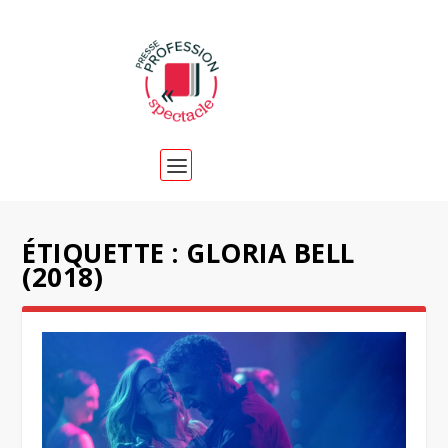
ÉTIQUETTE :
GLORIA BELL
(2018)