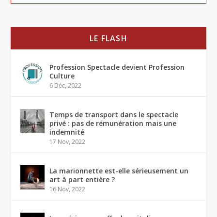
LE FLASH
Profession Spectacle devient Profession
Culture
6 Déc, 2022
Temps de transport dans le spectacle
privé : pas de rémunération mais une
indemnité
17 Nov, 2022
La marionnette est-elle sérieusement un
art à part entière ?
16 Nov, 2022