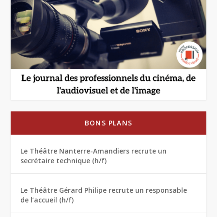
BONS PLANS
Le Théâtre Nanterre-Amandiers recrute un
secrétaire technique (h/f)
Le Théâtre Gérard Philipe recrute un responsable
de l’accueil (h/f)