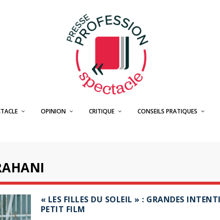
CTACLE
OPINION
CRITIQUE
CONSEILS PRATIQUES
RAHANI
« LES FILLES DU SOLEIL » : GRANDES INTENT
PETIT FILM