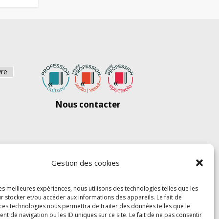
vre
Nous contacter
Gestion des cookies
les meilleures expériences, nous utilisons des technologies telles que les
r stocker et/ou accéder aux informations des appareils. Le fait de
 ces technologies nous permettra de traiter des données telles que le
 de navigation ou les ID uniques sur ce site. Le fait de ne pas consentir