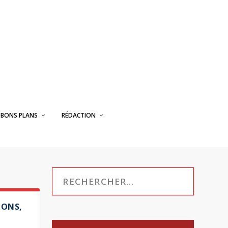
BONS PLANS
RÉDACTION
IONS,