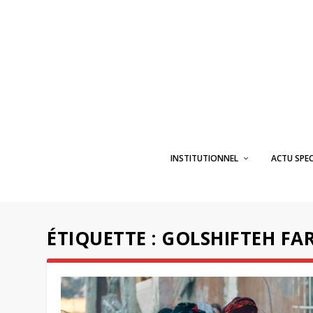
INSTITUTIONNEL
ACTU SPE
ÉTIQUETTE :
GOLSHIFTEH FA