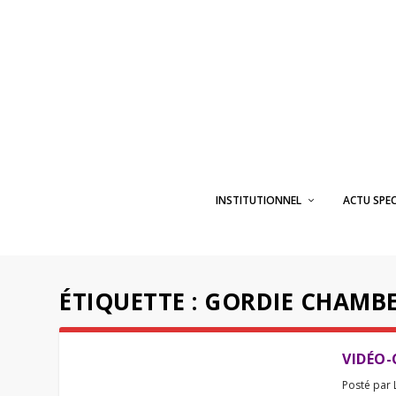
INSTITUTIONNEL
ACTU SPE
ÉTIQUETTE :
GORDIE CHAMB
VIDÉO-
Posté par