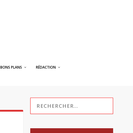
BONS PLANS
RÉDACTION