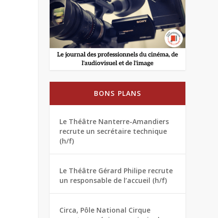
BONS PLANS
Le Théâtre Nanterre-Amandiers
recrute un secrétaire technique
(h/f)
Le Théâtre Gérard Philipe recrute
un responsable de l’accueil (h/f)
Circa, Pôle National Cirque