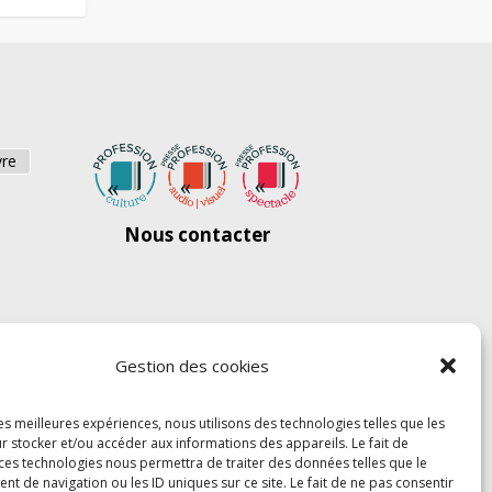
vre
Nous contacter
Gestion des cookies
les meilleures expériences, nous utilisons des technologies telles que les
r stocker et/ou accéder aux informations des appareils. Le fait de
 ces technologies nous permettra de traiter des données telles que le
 de navigation ou les ID uniques sur ce site. Le fait de ne pas consentir