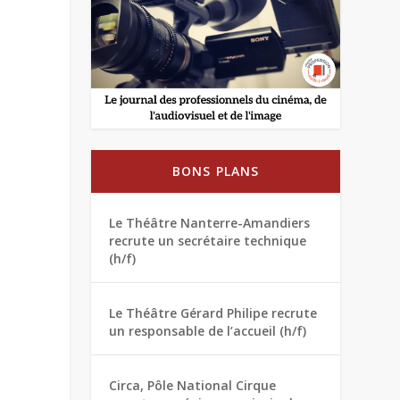
BONS PLANS
Le Théâtre Nanterre-Amandiers
recrute un secrétaire technique
(h/f)
Le Théâtre Gérard Philipe recrute
un responsable de l’accueil (h/f)
Circa, Pôle National Cirque