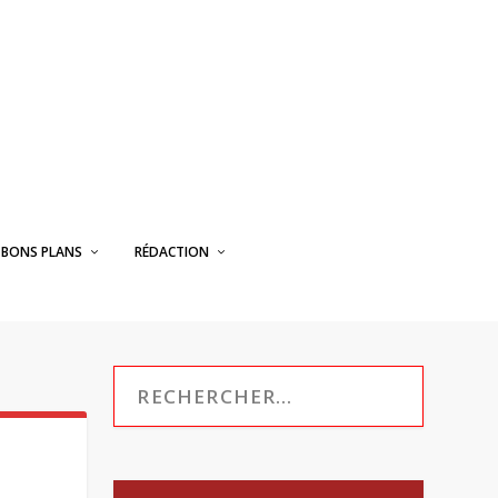
BONS PLANS
RÉDACTION