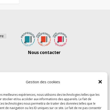
vre
Nous contacter
Gestion des cookies
les meilleures expériences, nous utilisons des technologies telles que les
r stocker et/ou accéder aux informations des appareils. Le fait de
 ces technologies nous permettra de traiter des données telles que le
 de navigation ou les ID uniques sur ce site. Le fait de ne pas consentir