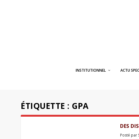
INSTITUTIONNEL
ACTU SPE
ÉTIQUETTE :
GPA
DES DI
Posté par