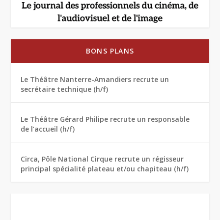
BONS PLANS
Le Théâtre Nanterre-Amandiers recrute un
secrétaire technique (h/f)
Le Théâtre Gérard Philipe recrute un responsable
de l’accueil (h/f)
Circa, Pôle National Cirque recrute un régisseur
principal spécialité plateau et/ou chapiteau (h/f)