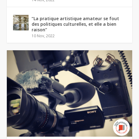
“La pratique artistique amateur se fout
des politiques culturelles, et elle a bien
raison”
10 Nov, 2022