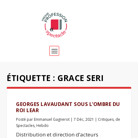
ÉTIQUETTE :
GRACE SERI
GEORGES LAVAUDANT SOUS L’OMBRE DU
ROI LEAR
Posté par
Emmanuel Gagnerot
|
7 Déc, 2021
|
Critiques
,
de
Spectacles
,
Hebdo
Distribution et direction d’acteurs