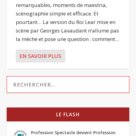
remarquables, moments de maestria,
scénographie simple et efficace. Et
pourtant… La version du Roi Lear mise en
scène par Georges Lavaudant n’allume pas
la mèche et pose une question : comment...
EN SAVOIR PLUS
LE FLASH
Profession Spectacle devient Profession