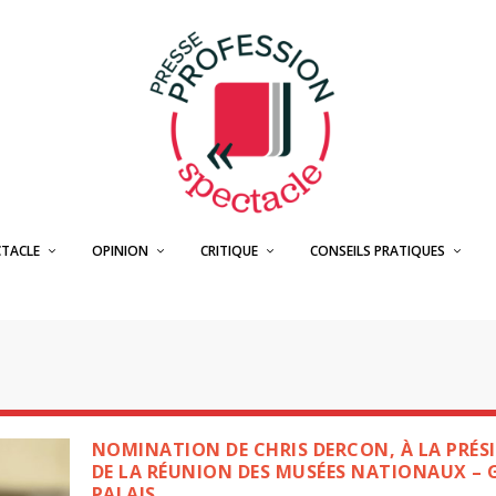
CTACLE
OPINION
CRITIQUE
CONSEILS PRATIQUES
NOMINATION DE CHRIS DERCON, À LA PRÉS
DE LA RÉUNION DES MUSÉES NATIONAUX –
PALAIS