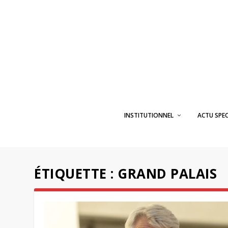
INSTITUTIONNEL
ACTU SPE
ÉTIQUETTE :
GRAND PALAIS