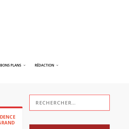
BONS PLANS
RÉDACTION
IDENCE
 GRAND