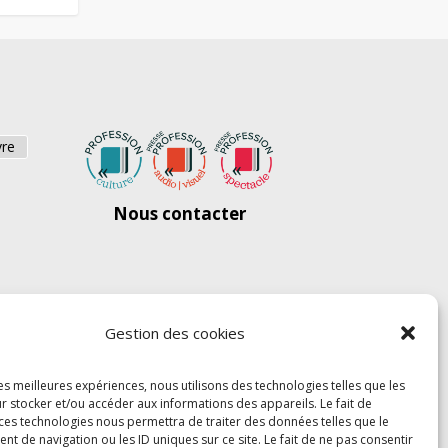
vre
Nous contacter
Gestion des cookies
les meilleures expériences, nous utilisons des technologies telles que les
r stocker et/ou accéder aux informations des appareils. Le fait de
 ces technologies nous permettra de traiter des données telles que le
 de navigation ou les ID uniques sur ce site. Le fait de ne pas consentir