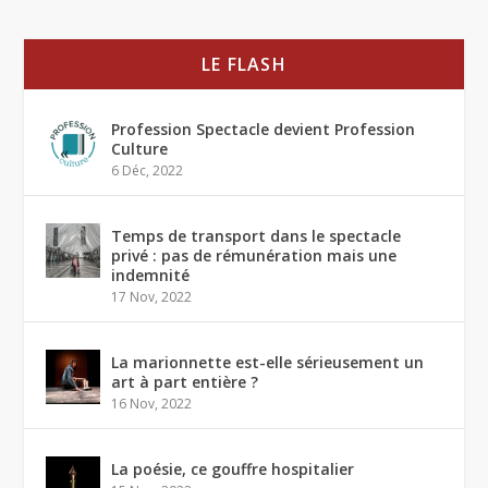
LE FLASH
Profession Spectacle devient Profession
Culture
6 Déc, 2022
Temps de transport dans le spectacle
privé : pas de rémunération mais une
indemnité
17 Nov, 2022
La marionnette est-elle sérieusement un
art à part entière ?
16 Nov, 2022
La poésie, ce gouffre hospitalier