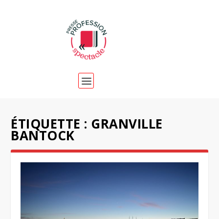
ÉTIQUETTE :
GRANVILLE
BANTOCK