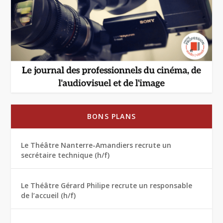
BONS PLANS
Le Théâtre Nanterre-Amandiers recrute un
secrétaire technique (h/f)
Le Théâtre Gérard Philipe recrute un responsable
de l’accueil (h/f)