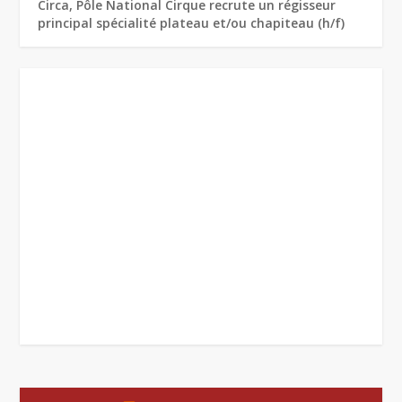
Circa, Pôle National Cirque recrute un régisseur
principal spécialité plateau et/ou chapiteau (h/f)