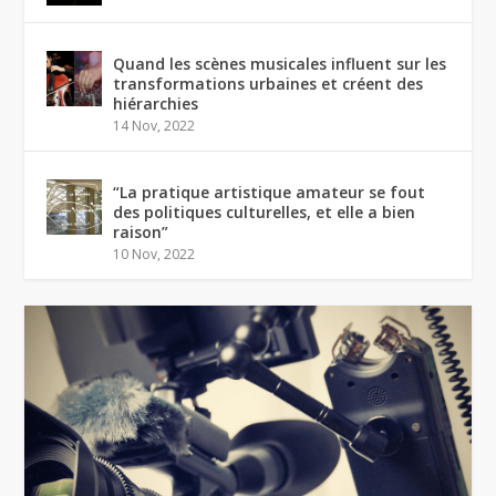
Quand les scènes musicales influent sur les
transformations urbaines et créent des
hiérarchies
14 Nov, 2022
“La pratique artistique amateur se fout
des politiques culturelles, et elle a bien
raison”
10 Nov, 2022