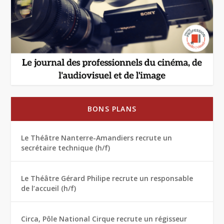
BONS PLANS
Le Théâtre Nanterre-Amandiers recrute un
secrétaire technique (h/f)
Le Théâtre Gérard Philipe recrute un responsable
de l’accueil (h/f)
Circa, Pôle National Cirque recrute un régisseur