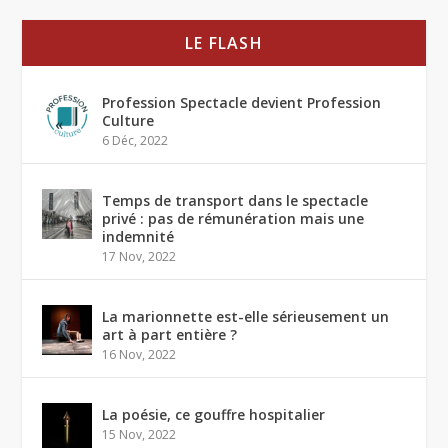
LE FLASH
Profession Spectacle devient Profession
Culture
6 Déc, 2022
Temps de transport dans le spectacle
privé : pas de rémunération mais une
indemnité
17 Nov, 2022
La marionnette est-elle sérieusement un
art à part entière ?
16 Nov, 2022
La poésie, ce gouffre hospitalier
15 Nov, 2022