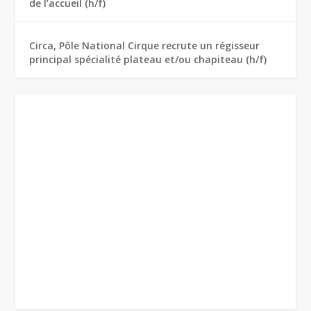
de l’accueil (h/f)
Circa, Pôle National Cirque recrute un régisseur
principal spécialité plateau et/ou chapiteau (h/f)