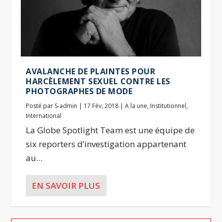
AVALANCHE DE PLAINTES POUR
HARCÈLEMENT SEXUEL CONTRE LES
PHOTOGRAPHES DE MODE
Posté par
S-admin
|
17 Fév, 2018
|
A la une
,
Institutionnel
,
International
La Globe Spotlight Team est une équipe de
six reporters d’investigation appartenant
au...
EN SAVOIR PLUS