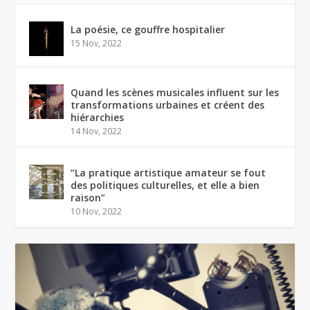
La poésie, ce gouffre hospitalier
15 Nov, 2022
Quand les scènes musicales influent sur les
transformations urbaines et créent des
hiérarchies
14 Nov, 2022
“La pratique artistique amateur se fout
des politiques culturelles, et elle a bien
raison”
10 Nov, 2022