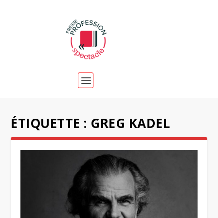
ÉTIQUETTE :
GREG KADEL