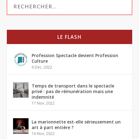
LE FLASH
Profession Spectacle devient Profession
Culture
6 Déc, 2022
Temps de transport dans le spectacle
privé : pas de rémunération mais une
indemnité
17 Nov, 2022
La marionnette est-elle sérieusement un
art à part entière ?
16 Nov, 2022