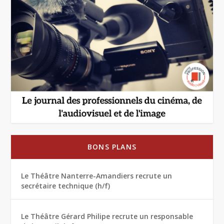
BONS PLANS
Le Théâtre Nanterre-Amandiers recrute un
secrétaire technique (h/f)
Le Théâtre Gérard Philipe recrute un responsable