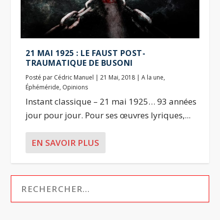
21 MAI 1925 : LE FAUST POST-
TRAUMATIQUE DE BUSONI
Posté par
Cédric Manuel
|
21 Mai, 2018
|
A la une
,
Éphéméride
,
Opinions
Instant classique – 21 mai 1925… 93 années
jour pour jour. Pour ses œuvres lyriques,...
EN SAVOIR PLUS