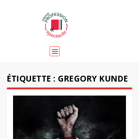
ÉTIQUETTE :
GREGORY KUNDE