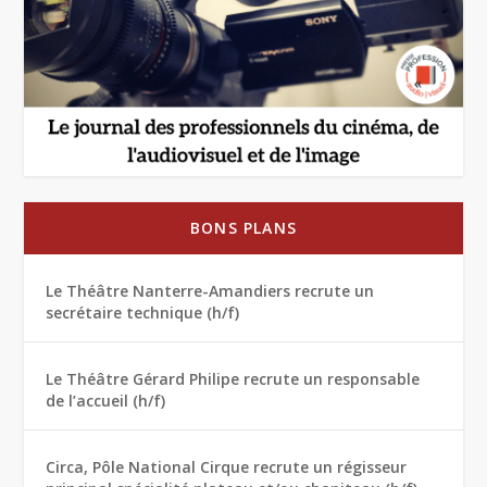
BONS PLANS
Le Théâtre Nanterre-Amandiers recrute un
secrétaire technique (h/f)
Le Théâtre Gérard Philipe recrute un responsable
de l’accueil (h/f)
Circa, Pôle National Cirque recrute un régisseur