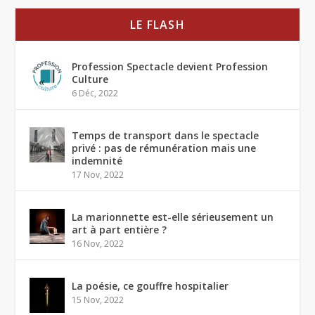
LE FLASH
Profession Spectacle devient Profession
Culture
6 Déc, 2022
Temps de transport dans le spectacle
privé : pas de rémunération mais une
indemnité
17 Nov, 2022
La marionnette est-elle sérieusement un
art à part entière ?
16 Nov, 2022
La poésie, ce gouffre hospitalier
15 Nov, 2022