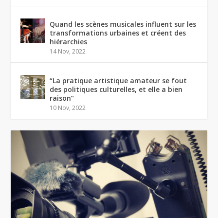
Quand les scènes musicales influent sur les
transformations urbaines et créent des
hiérarchies
14 Nov, 2022
“La pratique artistique amateur se fout
des politiques culturelles, et elle a bien
raison”
10 Nov, 2022