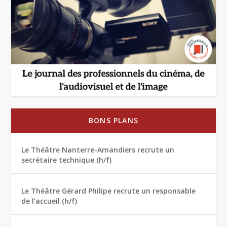
BONS PLANS
Le Théâtre Nanterre-Amandiers recrute un
secrétaire technique (h/f)
Le Théâtre Gérard Philipe recrute un responsable
de l’accueil (h/f)