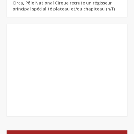
Circa, Pôle National Cirque recrute un régisseur
principal spécialité plateau et/ou chapiteau (h/f)