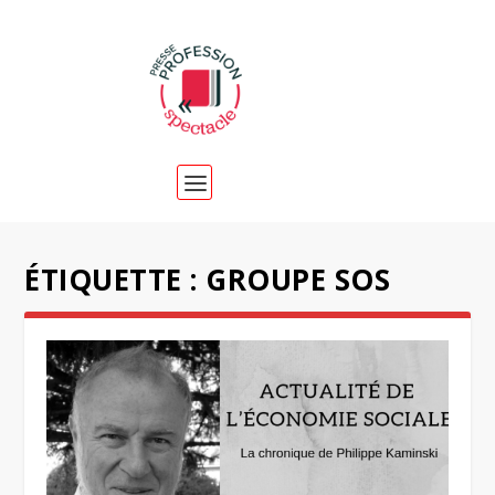
ÉTIQUETTE :
GROUPE SOS