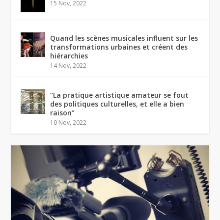
15 Nov, 2022
Quand les scènes musicales influent sur les
transformations urbaines et créent des
hiérarchies
14 Nov, 2022
“La pratique artistique amateur se fout
des politiques culturelles, et elle a bien
raison”
10 Nov, 2022