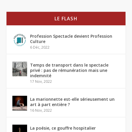
LE FLASH
Profession Spectacle devient Profession
Culture
6 Déc, 2022
Temps de transport dans le spectacle
privé : pas de rémunération mais une
indemnité
17 Nov, 2022
La marionnette est-elle sérieusement un
art à part entière ?
16 Nov, 2022
La poésie, ce gouffre hospitalier