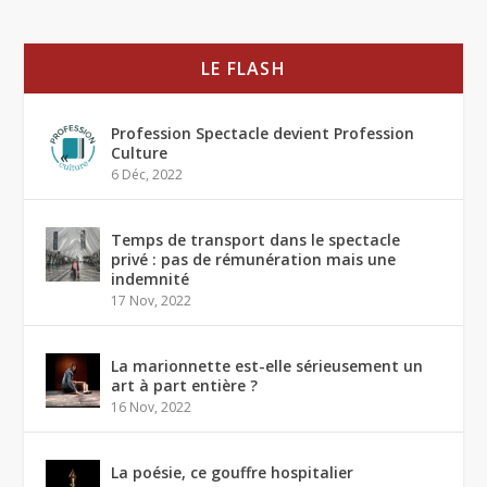
LE FLASH
Profession Spectacle devient Profession
Culture
6 Déc, 2022
Temps de transport dans le spectacle
privé : pas de rémunération mais une
indemnité
17 Nov, 2022
La marionnette est-elle sérieusement un
art à part entière ?
16 Nov, 2022
La poésie, ce gouffre hospitalier