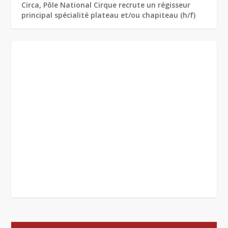
Circa, Pôle National Cirque recrute un régisseur
principal spécialité plateau et/ou chapiteau (h/f)