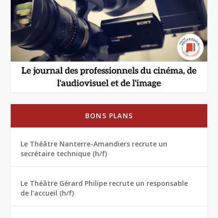
BONS PLANS
Le Théâtre Nanterre-Amandiers recrute un
secrétaire technique (h/f)
Le Théâtre Gérard Philipe recrute un responsable
de l’accueil (h/f)