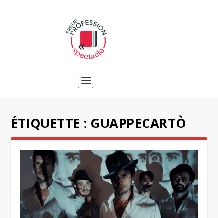
ÉTIQUETTE :
GUAPPECARTÒ