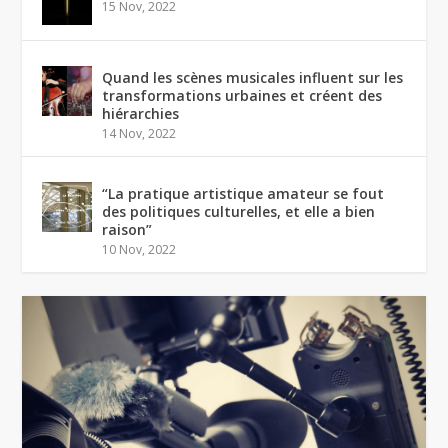
15 Nov, 2022
Quand les scènes musicales influent sur les
transformations urbaines et créent des
hiérarchies
14 Nov, 2022
“La pratique artistique amateur se fout
des politiques culturelles, et elle a bien
raison”
10 Nov, 2022