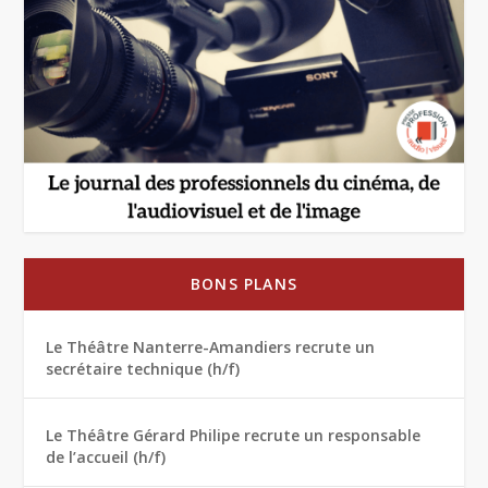
BONS PLANS
Le Théâtre Nanterre-Amandiers recrute un
secrétaire technique (h/f)
Le Théâtre Gérard Philipe recrute un responsable
de l’accueil (h/f)