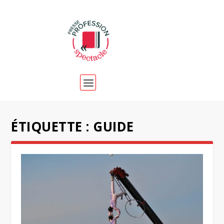
ÉTIQUETTE :
GUIDE