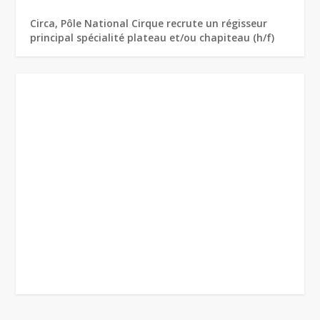
Circa, Pôle National Cirque recrute un régisseur
principal spécialité plateau et/ou chapiteau (h/f)