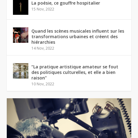
La poésie, ce gouffre hospitalier
15 Nov, 2022
Quand les scènes musicales influent sur les
transformations urbaines et créent des
hiérarchies
14 Nov, 2022
“La pratique artistique amateur se fout
des politiques culturelles, et elle a bien
raison”
10 Nov, 2022