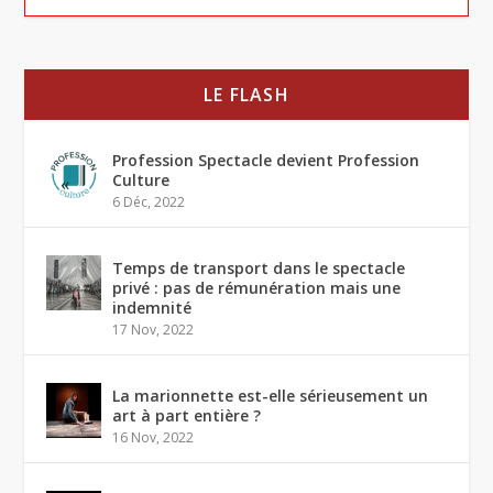
LE FLASH
Profession Spectacle devient Profession
Culture
6 Déc, 2022
Temps de transport dans le spectacle
privé : pas de rémunération mais une
indemnité
17 Nov, 2022
La marionnette est-elle sérieusement un
art à part entière ?
16 Nov, 2022