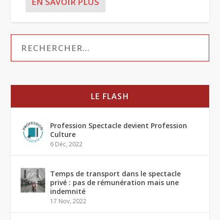
EN SAVOIR PLUS
LE FLASH
Profession Spectacle devient Profession
Culture
6 Déc, 2022
Temps de transport dans le spectacle
privé : pas de rémunération mais une
indemnité
17 Nov, 2022