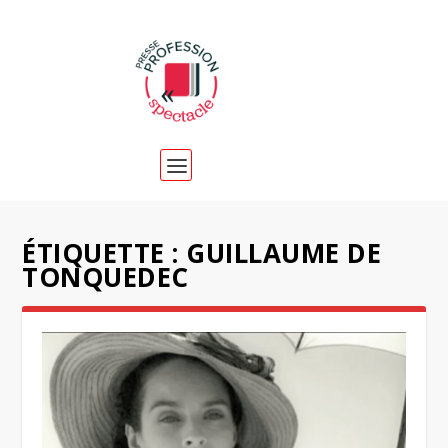
ÉTIQUETTE :
GUILLAUME DE
TONQUEDEC