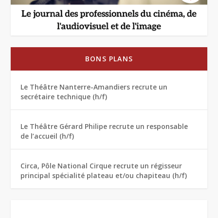
BONS PLANS
Le Théâtre Nanterre-Amandiers recrute un
secrétaire technique (h/f)
Le Théâtre Gérard Philipe recrute un responsable
de l’accueil (h/f)
Circa, Pôle National Cirque recrute un régisseur
principal spécialité plateau et/ou chapiteau (h/f)