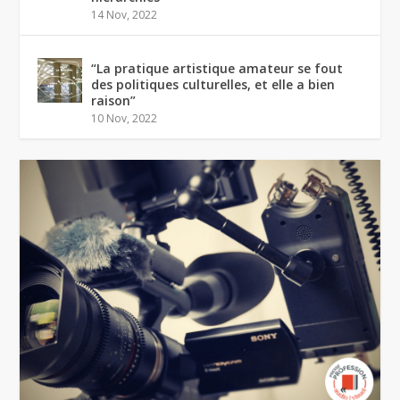
14 Nov, 2022
“La pratique artistique amateur se fout
des politiques culturelles, et elle a bien
raison”
10 Nov, 2022