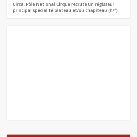
Circa, Pôle National Cirque recrute un régisseur
principal spécialité plateau et/ou chapiteau (h/f)