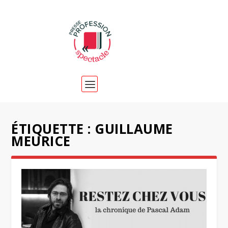
ÉTIQUETTE :
GUILLAUME
MEURICE