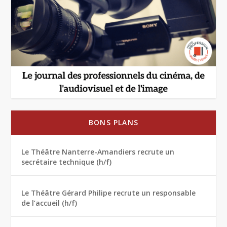
BONS PLANS
Le Théâtre Nanterre-Amandiers recrute un
secrétaire technique (h/f)
Le Théâtre Gérard Philipe recrute un responsable
de l’accueil (h/f)