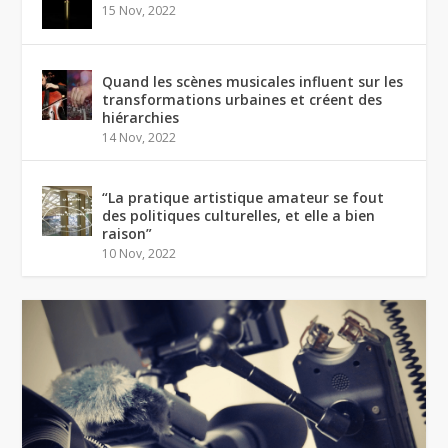
15 Nov, 2022
Quand les scènes musicales influent sur les
transformations urbaines et créent des
hiérarchies
14 Nov, 2022
“La pratique artistique amateur se fout
des politiques culturelles, et elle a bien
raison”
10 Nov, 2022