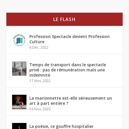
LE FLASH
Profession Spectacle devient Profession
Culture
6 Déc, 2022
Temps de transport dans le spectacle
privé : pas de rémunération mais une
indemnité
17 Nov, 2022
La marionnette est-elle sérieusement un
art à part entière ?
16 Nov, 2022
La poésie, ce gouffre hospitalier