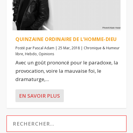
QUINZAINE ORDINAIRE DE L’HOMME-DIEU
Posté par
Pascal Adam
|
25 Mar, 2018
|
Chronique & Humeur
libre
,
Hebdo
,
Opinions
Avec un goût prononcé pour le paradoxe, la
provocation, voire la mauvaise foi, le
dramaturge,...
EN SAVOIR PLUS