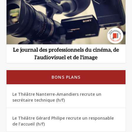
BONS PLANS
Le Théâtre Nanterre-Amandiers recrute un
secrétaire technique (h/f)
Le Théâtre Gérard Philipe recrute un responsable
de l’accueil (h/f)