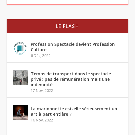
LE FLASH
Profession Spectacle devient Profession
Culture
6 Déc, 2022
Temps de transport dans le spectacle
privé : pas de rémunération mais une
indemnité
17 Nov, 2022
La marionnette est-elle sérieusement un
art à part entière ?
16 Nov, 2022