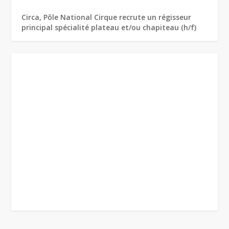
Circa, Pôle National Cirque recrute un régisseur
principal spécialité plateau et/ou chapiteau (h/f)