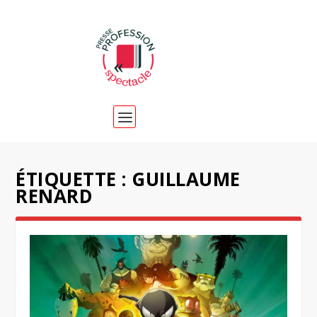
ÉTIQUETTE :
GUILLAUME
RENARD