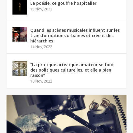
La poésie, ce gouffre hospitalier
15 Nov, 2022
Quand les scènes musicales influent sur les
transformations urbaines et créent des
hiérarchies
14 Nov, 2022
“La pratique artistique amateur se fout
des politiques culturelles, et elle a bien
raison”
10 Nov, 2022