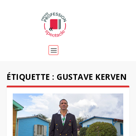
ÉTIQUETTE :
GUSTAVE KERVEN