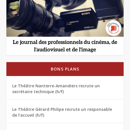
BONS PLANS
Le Théâtre Nanterre-Amandiers recrute un
secrétaire technique (h/f)
Le Théâtre Gérard Philipe recrute un responsable
de l’accueil (h/f)