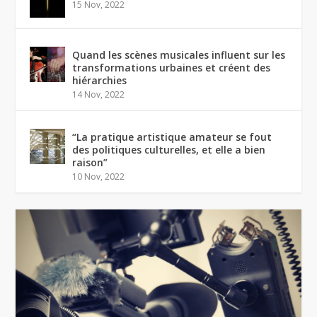
15 Nov, 2022
Quand les scènes musicales influent sur les
transformations urbaines et créent des
hiérarchies
14 Nov, 2022
“La pratique artistique amateur se fout
des politiques culturelles, et elle a bien
raison”
10 Nov, 2022