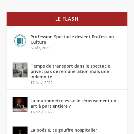
LE FLASH
Profession Spectacle devient Profession
Culture
6 Déc, 2022
Temps de transport dans le spectacle
privé : pas de rémunération mais une
indemnité
17 Nov, 2022
La marionnette est-elle sérieusement un
art à part entière ?
16 Nov, 2022
La poésie, ce gouffre hospitalier