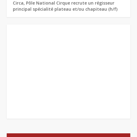
Circa, Pôle National Cirque recrute un régisseur
principal spécialité plateau et/ou chapiteau (h/f)