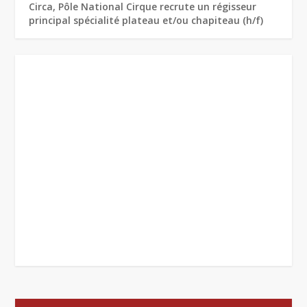
Circa, Pôle National Cirque recrute un régisseur
principal spécialité plateau et/ou chapiteau (h/f)