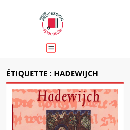
ÉTIQUETTE :
HADEWIJCH