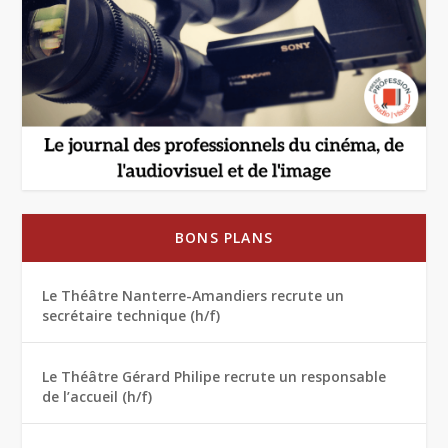
BONS PLANS
Le Théâtre Nanterre-Amandiers recrute un
secrétaire technique (h/f)
Le Théâtre Gérard Philipe recrute un responsable
de l’accueil (h/f)