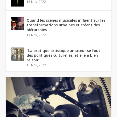
15 Nov, 2022
Quand les scènes musicales influent sur les
transformations urbaines et créent des
hiérarchies
14 Nov, 2022
“La pratique artistique amateur se fout
des politiques culturelles, et elle a bien
raison”
10 Nov, 2022