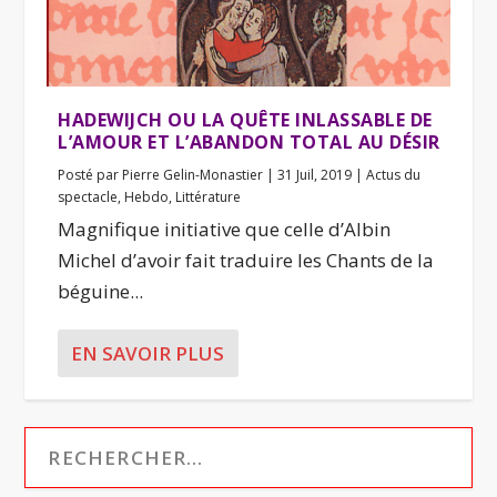
HADEWIJCH OU LA QUÊTE INLASSABLE DE
L’AMOUR ET L’ABANDON TOTAL AU DÉSIR
Posté par
Pierre Gelin-Monastier
|
31 Juil, 2019
|
Actus du
spectacle
,
Hebdo
,
Littérature
Magnifique initiative que celle d’Albin
Michel d’avoir fait traduire les Chants de la
béguine...
EN SAVOIR PLUS