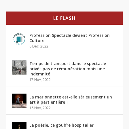
LE FLASH
Profession Spectacle devient Profession
Culture
6 Déc, 2022
Temps de transport dans le spectacle
privé : pas de rémunération mais une
indemnité
17 Nov, 2022
La marionnette est-elle sérieusement un
art à part entière ?
16 Nov, 2022
La poésie, ce gouffre hospitalier