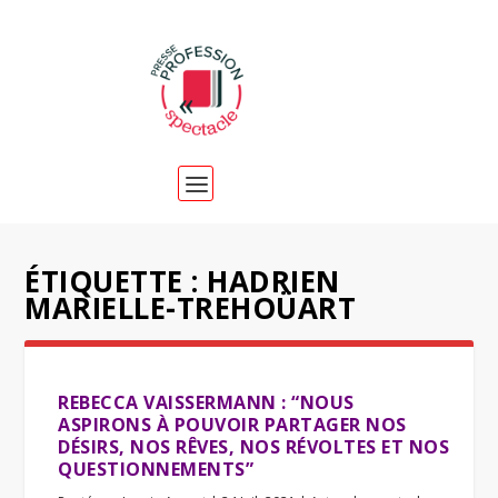
ÉTIQUETTE :
HADRIEN
MARIELLE-TREHOÜART
REBECCA VAISSERMANN : “NOUS
ASPIRONS À POUVOIR PARTAGER NOS
DÉSIRS, NOS RÊVES, NOS RÉVOLTES ET NOS
QUESTIONNEMENTS”