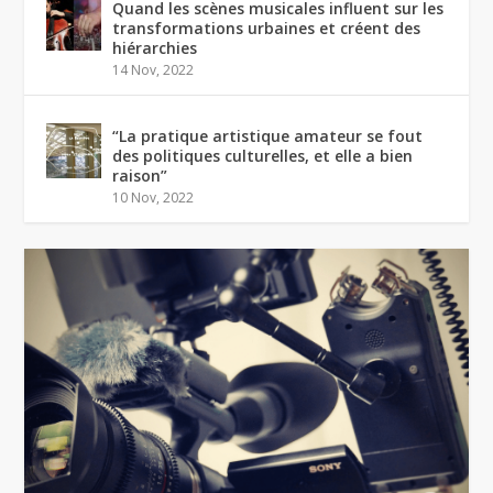
Quand les scènes musicales influent sur les
transformations urbaines et créent des
hiérarchies
14 Nov, 2022
“La pratique artistique amateur se fout
des politiques culturelles, et elle a bien
raison”
10 Nov, 2022