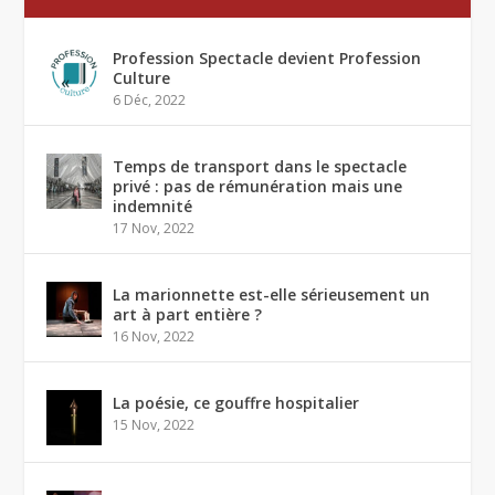
Profession Spectacle devient Profession
Culture
6 Déc, 2022
Temps de transport dans le spectacle
privé : pas de rémunération mais une
indemnité
17 Nov, 2022
La marionnette est-elle sérieusement un
art à part entière ?
16 Nov, 2022
La poésie, ce gouffre hospitalier
15 Nov, 2022