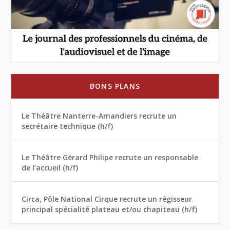
BONS PLANS
Le Théâtre Nanterre-Amandiers recrute un
secrétaire technique (h/f)
Le Théâtre Gérard Philipe recrute un responsable
de l’accueil (h/f)
Circa, Pôle National Cirque recrute un régisseur
principal spécialité plateau et/ou chapiteau (h/f)