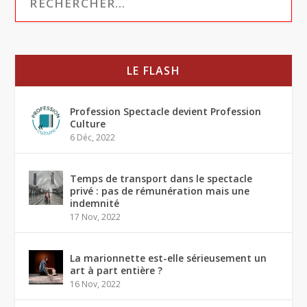
LE FLASH
Profession Spectacle devient Profession
Culture
6 Déc, 2022
Temps de transport dans le spectacle
privé : pas de rémunération mais une
indemnité
17 Nov, 2022
La marionnette est-elle sérieusement un
art à part entière ?
16 Nov, 2022