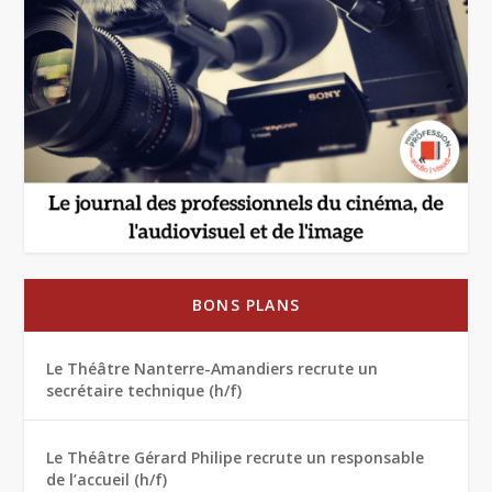
BONS PLANS
Le Théâtre Nanterre-Amandiers recrute un
secrétaire technique (h/f)
Le Théâtre Gérard Philipe recrute un responsable
de l’accueil (h/f)