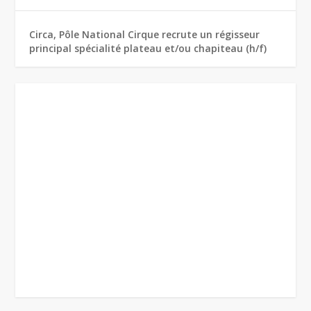
Circa, Pôle National Cirque recrute un régisseur
principal spécialité plateau et/ou chapiteau (h/f)