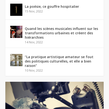
La poésie, ce gouffre hospitalier
15 Nov, 2022
Quand les scènes musicales influent sur les
transformations urbaines et créent des
hiérarchies
14 Nov, 2022
“La pratique artistique amateur se fout
des politiques culturelles, et elle a bien
raison”
10 Nov, 2022