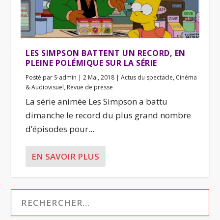
LES SIMPSON BATTENT UN RECORD, EN
PLEINE POLÉMIQUE SUR LA SÉRIE
Posté par
S-admin
|
2 Mai, 2018
|
Actus du spectacle
,
Cinéma
& Audiovisuel
,
Revue de presse
La série animée Les Simpson a battu
dimanche le record du plus grand nombre
d’épisodes pour...
EN SAVOIR PLUS