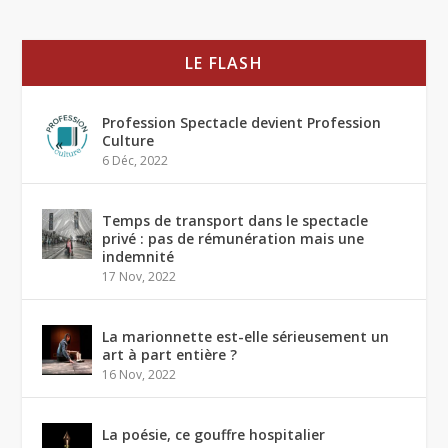
LE FLASH
Profession Spectacle devient Profession
Culture
6 Déc, 2022
Temps de transport dans le spectacle
privé : pas de rémunération mais une
indemnité
17 Nov, 2022
La marionnette est-elle sérieusement un
art à part entière ?
16 Nov, 2022
La poésie, ce gouffre hospitalier