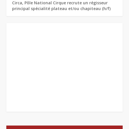
Circa, Pôle National Cirque recrute un régisseur
principal spécialité plateau et/ou chapiteau (h/f)