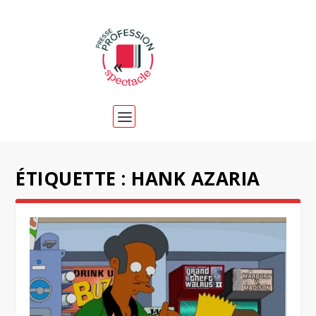
ÉTIQUETTE :
HANK AZARIA