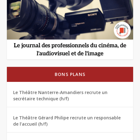
BONS PLANS
Le Théâtre Nanterre-Amandiers recrute un
secrétaire technique (h/f)
Le Théâtre Gérard Philipe recrute un responsable
de l’accueil (h/f)