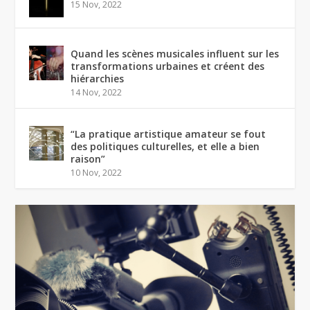
15 Nov, 2022
Quand les scènes musicales influent sur les
transformations urbaines et créent des
hiérarchies
14 Nov, 2022
“La pratique artistique amateur se fout
des politiques culturelles, et elle a bien
raison”
10 Nov, 2022