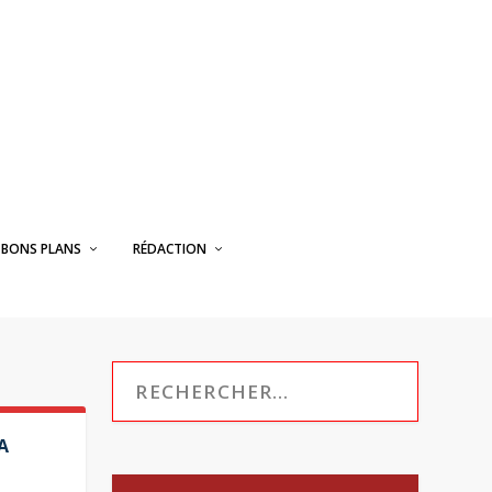
BONS PLANS
RÉDACTION
A