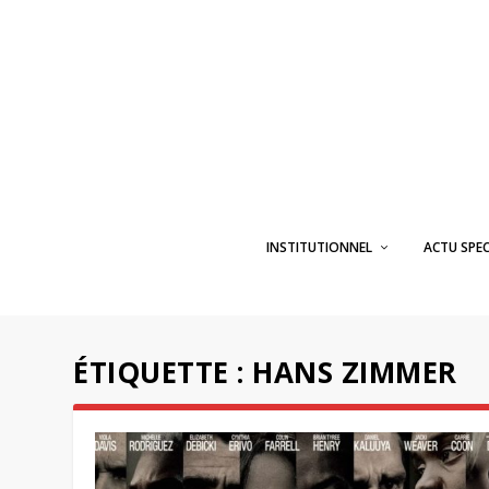
INSTITUTIONNEL
ACTU SPE
ÉTIQUETTE :
HANS ZIMMER