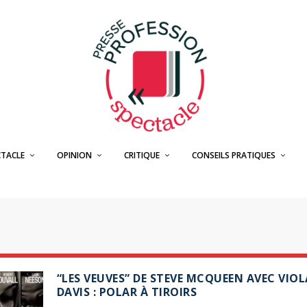
CTACLE
OPINION
CRITIQUE
CONSEILS PRATIQUES
“LES VEUVES” DE STEVE MCQUEEN AVEC VIOL
DAVIS : POLAR À TIROIRS