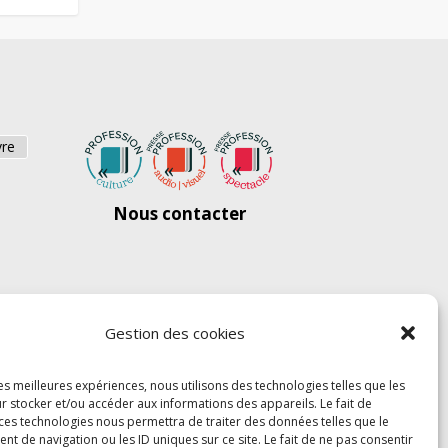
vre
Nous contacter
Gestion des cookies
les meilleures expériences, nous utilisons des technologies telles que les
r stocker et/ou accéder aux informations des appareils. Le fait de
 ces technologies nous permettra de traiter des données telles que le
 de navigation ou les ID uniques sur ce site. Le fait de ne pas consentir