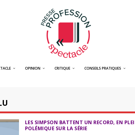
CTACLE
OPINION
CRITIQUE
CONSEILS PRATIQUES
LU
LES SIMPSON BATTENT UN RECORD, EN PLE
POLÉMIQUE SUR LA SÉRIE