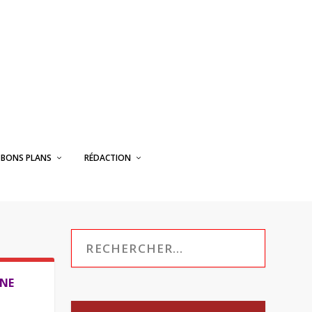
BONS PLANS
RÉDACTION
INE