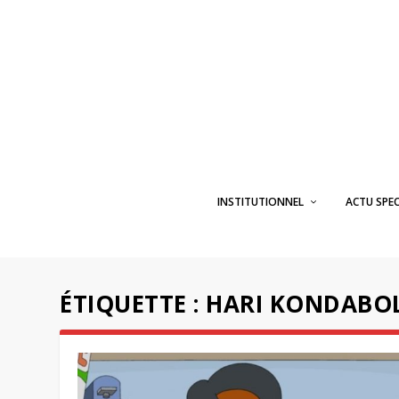
INSTITUTIONNEL
ACTU SPE
ÉTIQUETTE :
HARI KONDABO