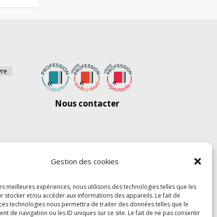
vre
Nous contacter
Gestion des cookies
les meilleures expériences, nous utilisons des technologies telles que les
r stocker et/ou accéder aux informations des appareils. Le fait de
 ces technologies nous permettra de traiter des données telles que le
 de navigation ou les ID uniques sur ce site. Le fait de ne pas consentir