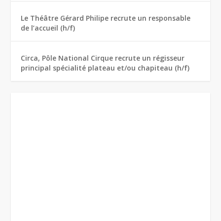
Le Théâtre Gérard Philipe recrute un responsable
de l’accueil (h/f)
Circa, Pôle National Cirque recrute un régisseur
principal spécialité plateau et/ou chapiteau (h/f)