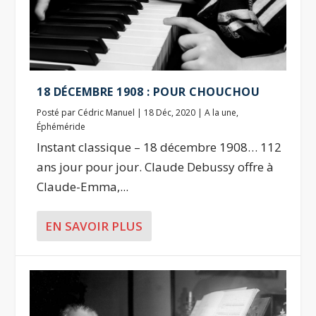
18 DÉCEMBRE 1908 : POUR CHOUCHOU
Posté par
Cédric Manuel
|
18 Déc, 2020
|
A la une
,
Éphéméride
Instant classique – 18 décembre 1908… 112
ans jour pour jour. Claude Debussy offre à
Claude-Emma,...
EN SAVOIR PLUS