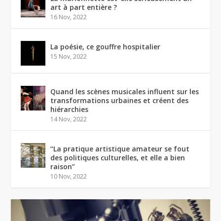
art à part entière ?
16 Nov, 2022
La poésie, ce gouffre hospitalier
15 Nov, 2022
Quand les scènes musicales influent sur les
transformations urbaines et créent des
hiérarchies
14 Nov, 2022
“La pratique artistique amateur se fout
des politiques culturelles, et elle a bien
raison”
10 Nov, 2022