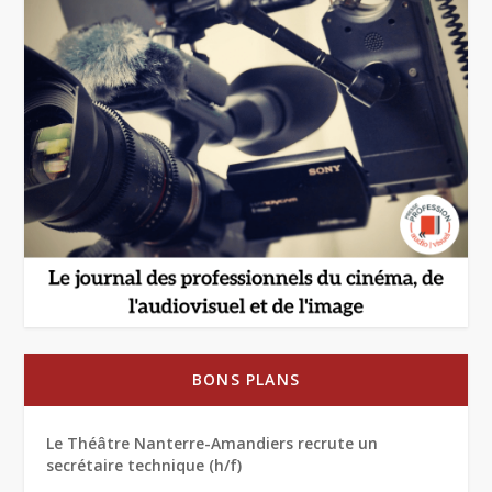
BONS PLANS
Le Théâtre Nanterre-Amandiers recrute un
secrétaire technique (h/f)