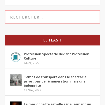
LE FLASH
Profession Spectacle devient Profession
Culture
6 Déc, 2022
Temps de transport dans le spectacle
privé : pas de rémunération mais une
indemnité
17 Nov, 2022
La marionnette est-elle sérieusement un