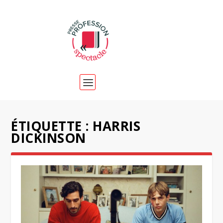
ÉTIQUETTE :
HARRIS
DICKINSON