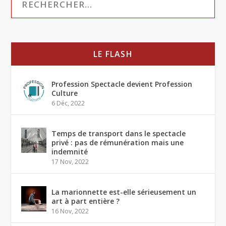
LE FLASH
Profession Spectacle devient Profession
Culture
6 Déc, 2022
Temps de transport dans le spectacle
privé : pas de rémunération mais une
indemnité
17 Nov, 2022
La marionnette est-elle sérieusement un
art à part entière ?
16 Nov, 2022