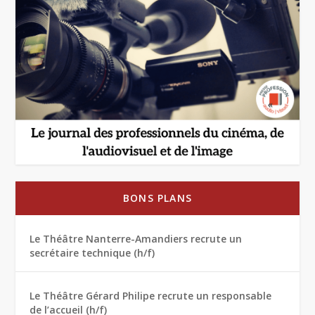
BONS PLANS
Le Théâtre Nanterre-Amandiers recrute un
secrétaire technique (h/f)
Le Théâtre Gérard Philipe recrute un responsable
de l’accueil (h/f)