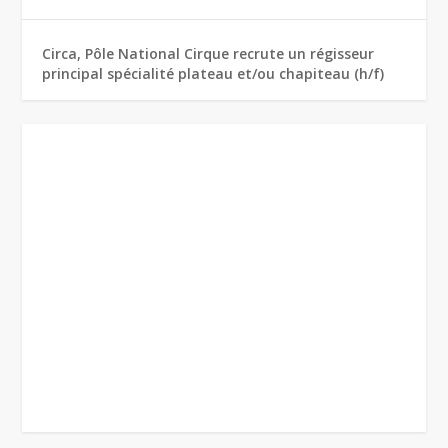
Circa, Pôle National Cirque recrute un régisseur
principal spécialité plateau et/ou chapiteau (h/f)