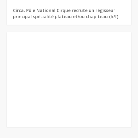
Circa, Pôle National Cirque recrute un régisseur
principal spécialité plateau et/ou chapiteau (h/f)