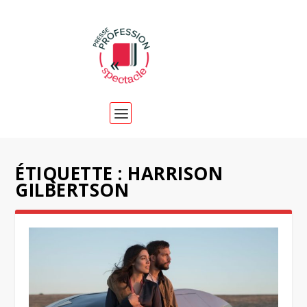
ÉTIQUETTE :
HARRISON
GILBERTSON