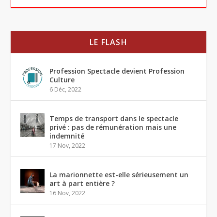
LE FLASH
Profession Spectacle devient Profession
Culture
6 Déc, 2022
Temps de transport dans le spectacle
privé : pas de rémunération mais une
indemnité
17 Nov, 2022
La marionnette est-elle sérieusement un
art à part entière ?
16 Nov, 2022