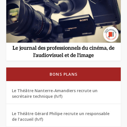
BONS PLANS
Le Théâtre Nanterre-Amandiers recrute un
secrétaire technique (h/f)
Le Théâtre Gérard Philipe recrute un responsable
de l’accueil (h/f)