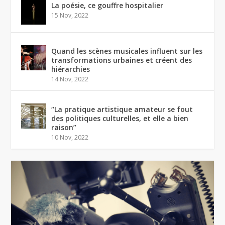
La poésie, ce gouffre hospitalier
15 Nov, 2022
Quand les scènes musicales influent sur les
transformations urbaines et créent des
hiérarchies
14 Nov, 2022
“La pratique artistique amateur se fout
des politiques culturelles, et elle a bien
raison”
10 Nov, 2022