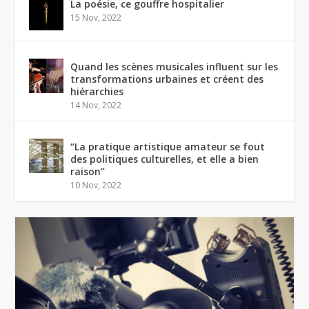
La poésie, ce gouffre hospitalier
15 Nov, 2022
Quand les scènes musicales influent sur les
transformations urbaines et créent des
hiérarchies
14 Nov, 2022
“La pratique artistique amateur se fout
des politiques culturelles, et elle a bien
raison”
10 Nov, 2022