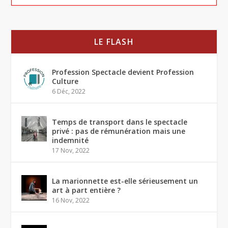
LE FLASH
Profession Spectacle devient Profession
Culture
6 Déc, 2022
Temps de transport dans le spectacle
privé : pas de rémunération mais une
indemnité
17 Nov, 2022
La marionnette est-elle sérieusement un
art à part entière ?
16 Nov, 2022