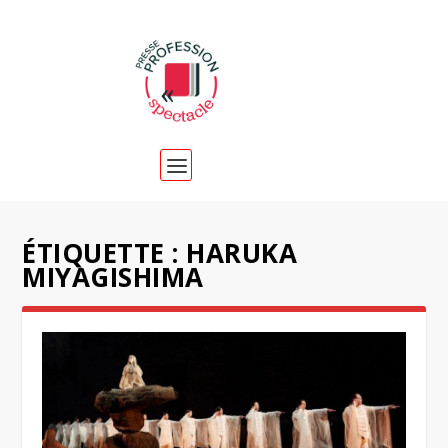
ÉTIQUETTE :
HARUKA
MIYAGISHIMA