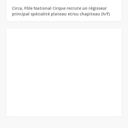
Circa, Pôle National Cirque recrute un régisseur
principal spécialité plateau et/ou chapiteau (h/f)