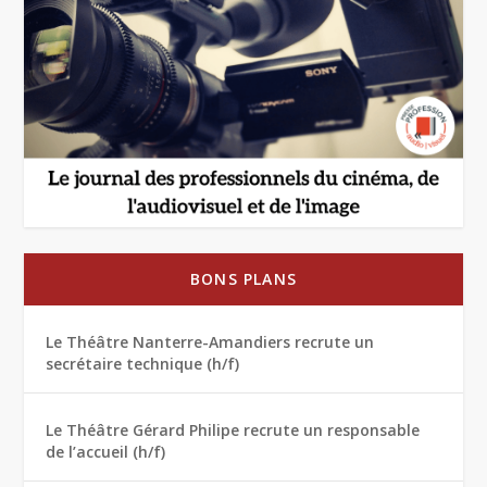
BONS PLANS
Le Théâtre Nanterre-Amandiers recrute un
secrétaire technique (h/f)
Le Théâtre Gérard Philipe recrute un responsable
de l’accueil (h/f)