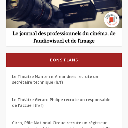
BONS PLANS
Le Théâtre Nanterre-Amandiers recrute un
secrétaire technique (h/f)
Le Théâtre Gérard Philipe recrute un responsable
de l’accueil (h/f)
Circa, Pôle National Cirque recrute un régisseur