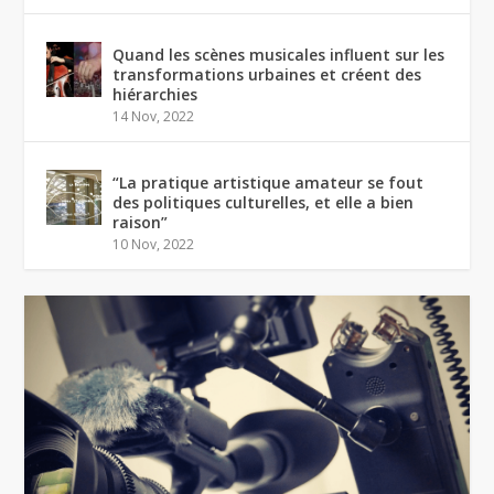
Quand les scènes musicales influent sur les
transformations urbaines et créent des
hiérarchies
14 Nov, 2022
“La pratique artistique amateur se fout
des politiques culturelles, et elle a bien
raison”
10 Nov, 2022