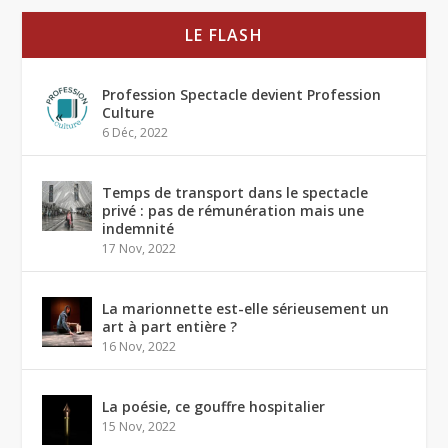
LE FLASH
Profession Spectacle devient Profession
Culture
6 Déc, 2022
Temps de transport dans le spectacle
privé : pas de rémunération mais une
indemnité
17 Nov, 2022
La marionnette est-elle sérieusement un
art à part entière ?
16 Nov, 2022
La poésie, ce gouffre hospitalier
15 Nov, 2022