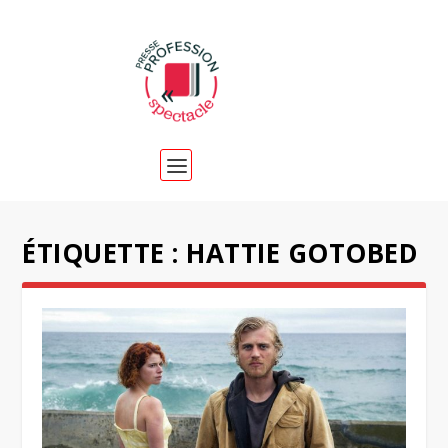
ÉTIQUETTE :
HATTIE GOTOBED