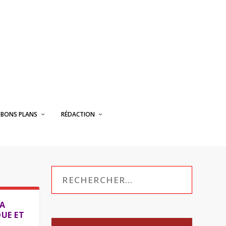
BONS PLANS
RÉDACTION
LA
QUE ET