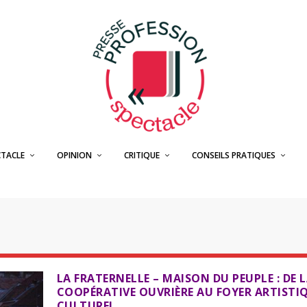
CTACLE
OPINION
CRITIQUE
CONSEILS PRATIQUES
LA FRATERNELLE – MAISON DU PEUPLE : DE 
COOPÉRATIVE OUVRIÈRE AU FOYER ARTISTI
CULTUREL