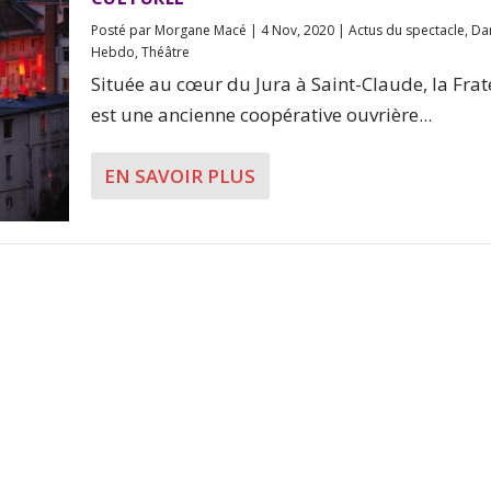
Posté par
Morgane Macé
|
4 Nov, 2020
|
Actus du spectacle
,
Da
Hebdo
,
Théâtre
Située au cœur du Jura à Saint-Claude, la Frat
est une ancienne coopérative ouvrière...
EN SAVOIR PLUS