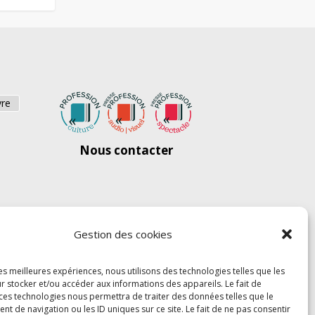
vre
Nous contacter
Gestion des cookies
les meilleures expériences, nous utilisons des technologies telles que les
r stocker et/ou accéder aux informations des appareils. Le fait de
 ces technologies nous permettra de traiter des données telles que le
 de navigation ou les ID uniques sur ce site. Le fait de ne pas consentir