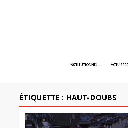
INSTITUTIONNEL
ACTU SPE
ÉTIQUETTE :
HAUT-DOUBS