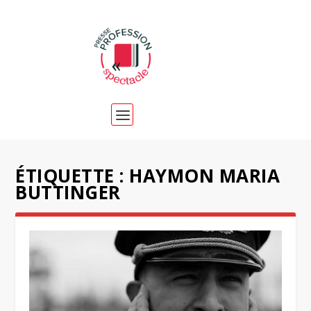
ÉTIQUETTE :
HAYMON MARIA
BUTTINGER