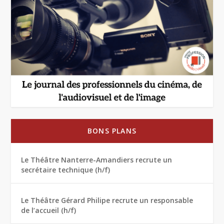
BONS PLANS
Le Théâtre Nanterre-Amandiers recrute un
secrétaire technique (h/f)
Le Théâtre Gérard Philipe recrute un responsable
de l’accueil (h/f)