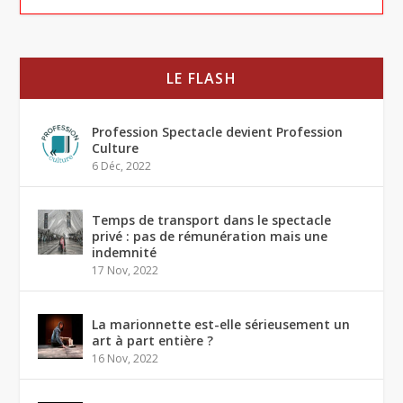
LE FLASH
Profession Spectacle devient Profession
Culture
6 Déc, 2022
Temps de transport dans le spectacle
privé : pas de rémunération mais une
indemnité
17 Nov, 2022
La marionnette est-elle sérieusement un
art à part entière ?
16 Nov, 2022