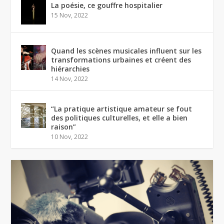
La poésie, ce gouffre hospitalier
15 Nov, 2022
Quand les scènes musicales influent sur les
transformations urbaines et créent des
hiérarchies
14 Nov, 2022
“La pratique artistique amateur se fout
des politiques culturelles, et elle a bien
raison”
10 Nov, 2022