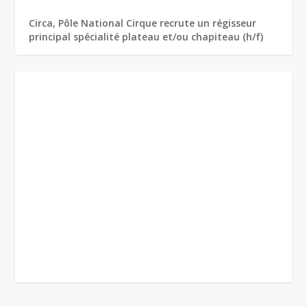
Circa, Pôle National Cirque recrute un régisseur
principal spécialité plateau et/ou chapiteau (h/f)