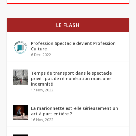
LE FLASH
Profession Spectacle devient Profession
Culture
6 Déc, 2022
Temps de transport dans le spectacle
privé : pas de rémunération mais une
indemnité
17 Nov, 2022
La marionnette est-elle sérieusement un
art à part entière ?
16 Nov, 2022