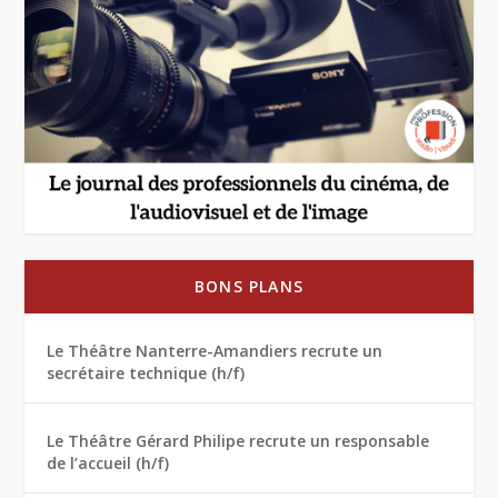
BONS PLANS
Le Théâtre Nanterre-Amandiers recrute un
secrétaire technique (h/f)
Le Théâtre Gérard Philipe recrute un responsable
de l’accueil (h/f)