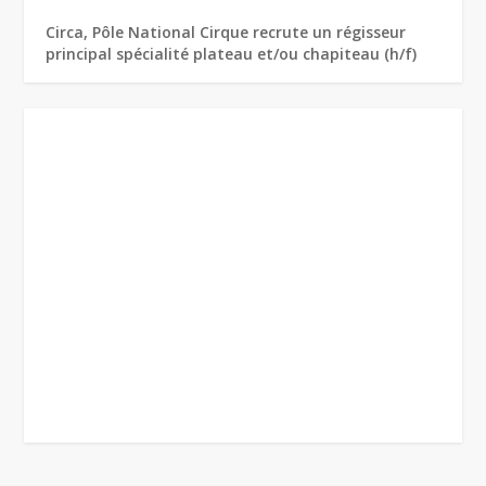
Circa, Pôle National Cirque recrute un régisseur
principal spécialité plateau et/ou chapiteau (h/f)