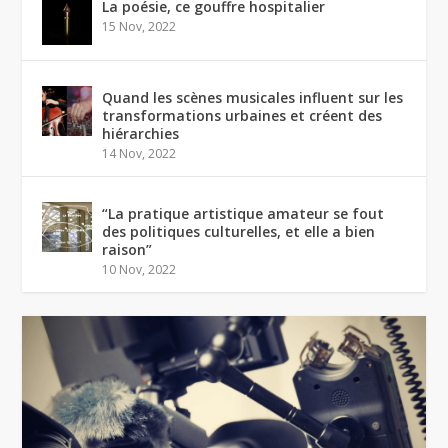
La poésie, ce gouffre hospitalier
15 Nov, 2022
Quand les scènes musicales influent sur les
transformations urbaines et créent des
hiérarchies
14 Nov, 2022
“La pratique artistique amateur se fout
des politiques culturelles, et elle a bien
raison”
10 Nov, 2022