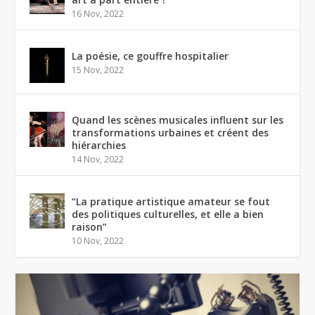
16 Nov, 2022
La poésie, ce gouffre hospitalier
15 Nov, 2022
Quand les scènes musicales influent sur les
transformations urbaines et créent des
hiérarchies
14 Nov, 2022
“La pratique artistique amateur se fout
des politiques culturelles, et elle a bien
raison”
10 Nov, 2022