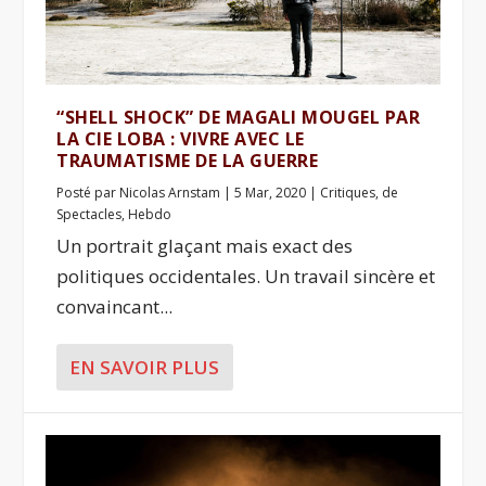
“SHELL SHOCK” DE MAGALI MOUGEL PAR
LA CIE LOBA : VIVRE AVEC LE
TRAUMATISME DE LA GUERRE
Posté par
Nicolas Arnstam
|
5 Mar, 2020
|
Critiques
,
de
Spectacles
,
Hebdo
Un portrait glaçant mais exact des
politiques occidentales. Un travail sincère et
convaincant...
EN SAVOIR PLUS