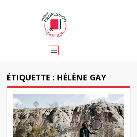
ÉTIQUETTE :
HÉLÈNE GAY