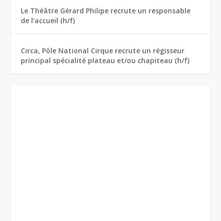
Le Théâtre Gérard Philipe recrute un responsable
de l’accueil (h/f)
Circa, Pôle National Cirque recrute un régisseur
principal spécialité plateau et/ou chapiteau (h/f)