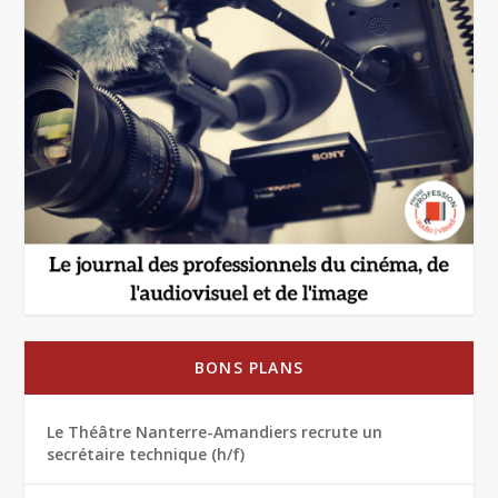
BONS PLANS
Le Théâtre Nanterre-Amandiers recrute un
secrétaire technique (h/f)