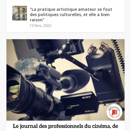
“La pratique artistique amateur se fout
des politiques culturelles, et elle a bien
raison”
10 Nov, 2022