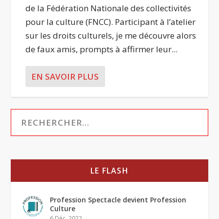
de la Fédération Nationale des collectivités
pour la culture (FNCC). Participant à l’atelier
sur les droits culturels, je me découvre alors
de faux amis, prompts à affirmer leur...
EN SAVOIR PLUS
LE FLASH
Profession Spectacle devient Profession
Culture
6 Déc, 2022