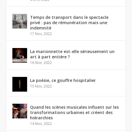
Temps de transport dans le spectacle
privé : pas de rémunération mais une
indemnité
17 Nov, 2022
La marionnette est-elle sérieusement un
art à part entière ?
16 Nov, 2022
La poésie, ce gouffre hospitalier
15 Nov, 2022
Quand les scènes musicales influent sur les
transformations urbaines et créent des
hiérarchies
14 Nov, 2022