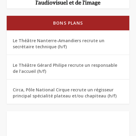
BONS PLANS
Le Théâtre Nanterre-Amandiers recrute un
secrétaire technique (h/f)
Le Théâtre Gérard Philipe recrute un responsable
de l’accueil (h/f)
Circa, Pôle National Cirque recrute un régisseur
principal spécialité plateau et/ou chapiteau (h/f)