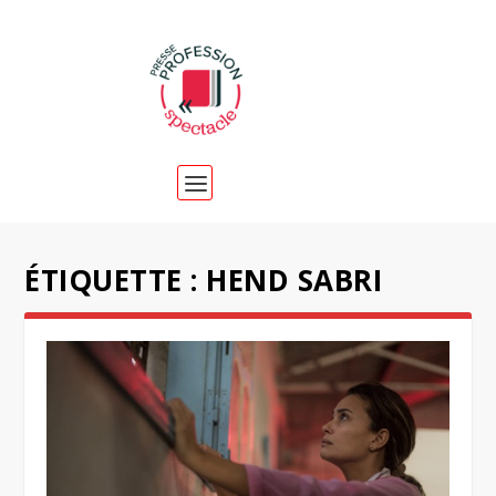
ÉTIQUETTE :
HEND SABRI