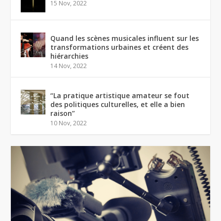
15 Nov, 2022
Quand les scènes musicales influent sur les
transformations urbaines et créent des
hiérarchies
14 Nov, 2022
“La pratique artistique amateur se fout
des politiques culturelles, et elle a bien
raison”
10 Nov, 2022