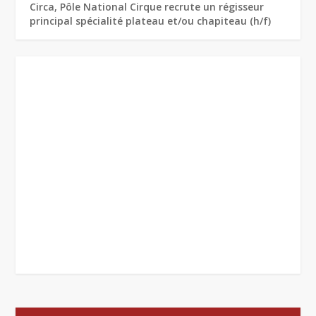
Circa, Pôle National Cirque recrute un régisseur
principal spécialité plateau et/ou chapiteau (h/f)