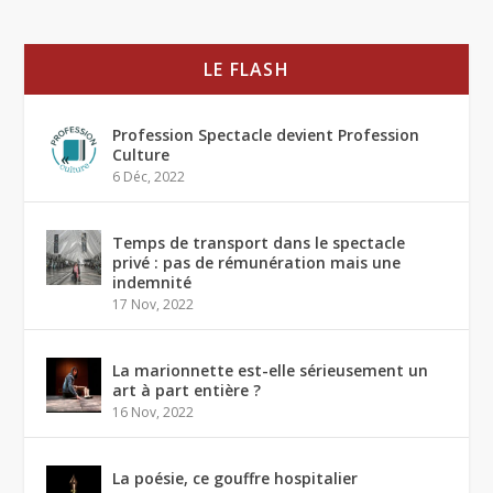
LE FLASH
Profession Spectacle devient Profession
Culture
6 Déc, 2022
Temps de transport dans le spectacle
privé : pas de rémunération mais une
indemnité
17 Nov, 2022
La marionnette est-elle sérieusement un
art à part entière ?
16 Nov, 2022
La poésie, ce gouffre hospitalier