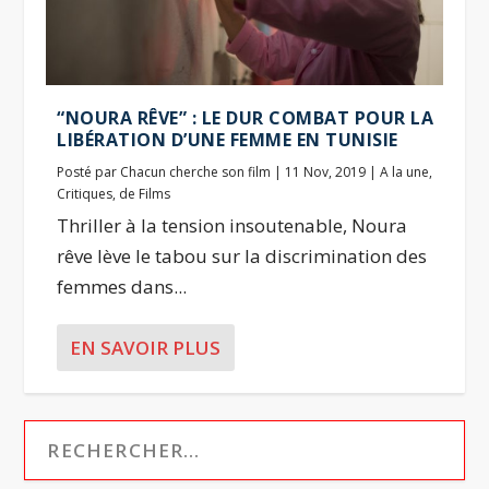
“NOURA RÊVE” : LE DUR COMBAT POUR LA
LIBÉRATION D’UNE FEMME EN TUNISIE
Posté par
Chacun cherche son film
|
11 Nov, 2019
|
A la une
,
Critiques
,
de Films
Thriller à la tension insoutenable, Noura
rêve lève le tabou sur la discrimination des
femmes dans...
EN SAVOIR PLUS