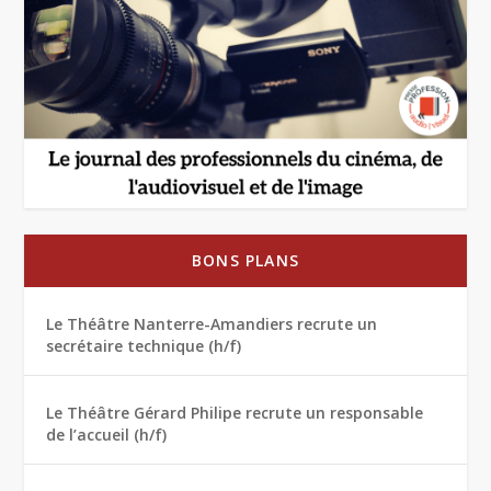
BONS PLANS
Le Théâtre Nanterre-Amandiers recrute un
secrétaire technique (h/f)
Le Théâtre Gérard Philipe recrute un responsable
de l’accueil (h/f)