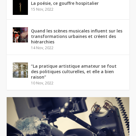
La poésie, ce gouffre hospitalier
15 Nov, 2022
Quand les scènes musicales influent sur les
transformations urbaines et créent des
hiérarchies
14 Nov, 2022
“La pratique artistique amateur se fout
des politiques culturelles, et elle a bien
raison”
10 Nov, 2022