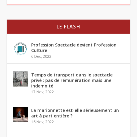
LE FLASH
Profession Spectacle devient Profession
Culture
6 Déc, 2022
Temps de transport dans le spectacle
privé : pas de rémunération mais une
indemnité
17 Nov, 2022
La marionnette est-elle sérieusement un
art à part entière ?
16 Nov, 2022