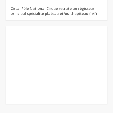
Circa, Pôle National Cirque recrute un régisseur
principal spécialité plateau et/ou chapiteau (h/f)