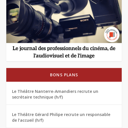
BONS PLANS
Le Théâtre Nanterre-Amandiers recrute un
secrétaire technique (h/f)
Le Théâtre Gérard Philipe recrute un responsable
de l’accueil (h/f)