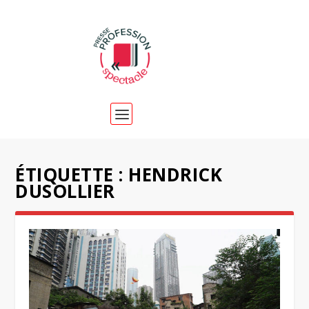
ÉTIQUETTE :
HENDRICK
DUSOLLIER