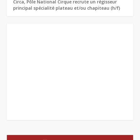
Circa, Pôle National Cirque recrute un régisseur
principal spécialité plateau et/ou chapiteau (h/f)