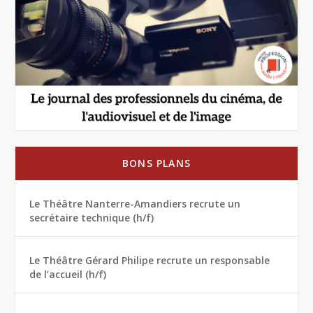
BONS PLANS
Le Théâtre Nanterre-Amandiers recrute un
secrétaire technique (h/f)
Le Théâtre Gérard Philipe recrute un responsable
de l’accueil (h/f)