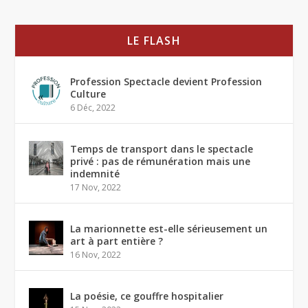
LE FLASH
Profession Spectacle devient Profession
Culture
6 Déc, 2022
Temps de transport dans le spectacle
privé : pas de rémunération mais une
indemnité
17 Nov, 2022
La marionnette est-elle sérieusement un
art à part entière ?
16 Nov, 2022
La poésie, ce gouffre hospitalier