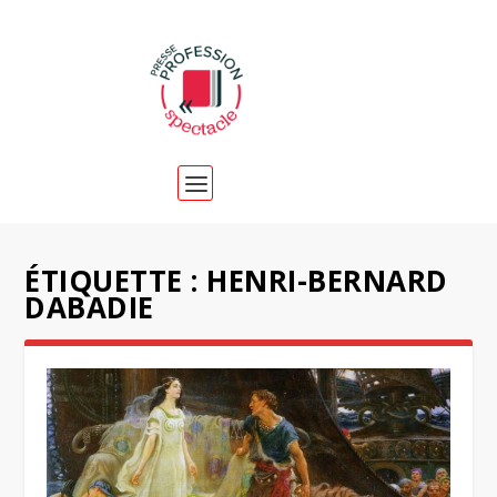
ÉTIQUETTE :
HENRI-BERNARD
DABADIE