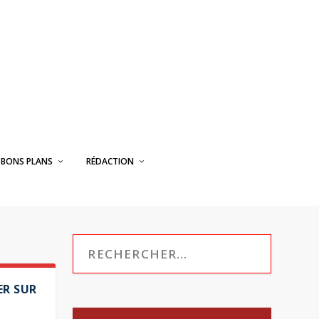
BONS PLANS
RÉDACTION
ER SUR