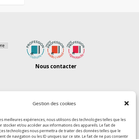
vre
Nous contacter
Gestion des cookies
les meilleures expériences, nous utilisons des technologies telles que les
r stocker et/ou accéder aux informations des appareils. Le fait de
 ces technologies nous permettra de traiter des données telles que le
 de navigation ou les ID uniques sur ce site. Le fait de ne pas consentir