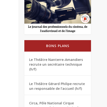
BONS PLANS
Le Théâtre Nanterre-Amandiers
recrute un secrétaire technique
(h/f)
Le Théâtre Gérard Philipe recrute
un responsable de l’accueil (h/f)
Circa, Pôle National Cirque