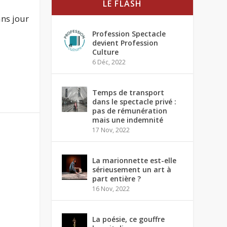
LE FLASH
ns jour
Profession Spectacle
devient Profession
Culture
6 Déc, 2022
Temps de transport
dans le spectacle privé :
pas de rémunération
mais une indemnité
17 Nov, 2022
La marionnette est-elle
sérieusement un art à
part entière ?
16 Nov, 2022
La poésie, ce gouffre