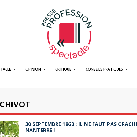
CTACLE
OPINION
CRITIQUE
CONSEILS PRATIQUES
 CHIVOT
30 SEPTEMBRE 1868 : IL NE FAUT PAS CRACH
NANTERRE !