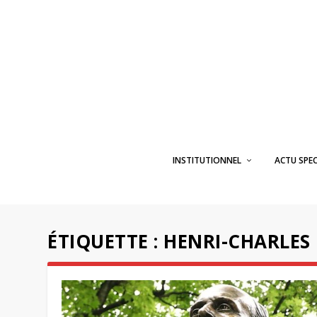
INSTITUTIONNEL
ACTU SPE
ÉTIQUETTE :
HENRI-CHARLES