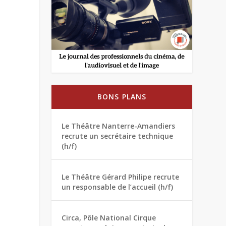
BONS PLANS
Le Théâtre Nanterre-Amandiers
recrute un secrétaire technique
(h/f)
Le Théâtre Gérard Philipe recrute
un responsable de l’accueil (h/f)
Circa, Pôle National Cirque