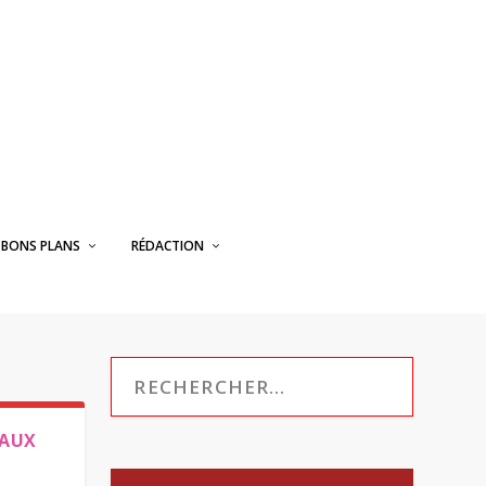
BONS PLANS
RÉDACTION
 AUX