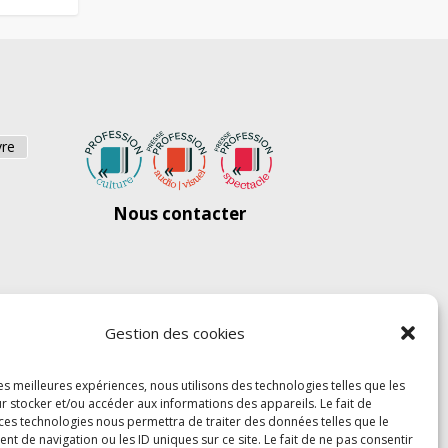
vre
Nous contacter
Gestion des cookies
les meilleures expériences, nous utilisons des technologies telles que les
r stocker et/ou accéder aux informations des appareils. Le fait de
 ces technologies nous permettra de traiter des données telles que le
 de navigation ou les ID uniques sur ce site. Le fait de ne pas consentir