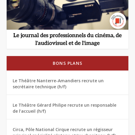
BONS PLANS
Le Théâtre Nanterre-Amandiers recrute un
secrétaire technique (h/f)
Le Théâtre Gérard Philipe recrute un responsable
de l’accueil (h/f)
Circa, Pôle National Cirque recrute un régisseur