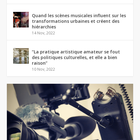
Quand les scènes musicales influent sur les
transformations urbaines et créent des
hiérarchies
14 Nov, 2022
“La pratique artistique amateur se fout
des politiques culturelles, et elle a bien
raison”
10 Nov, 2022