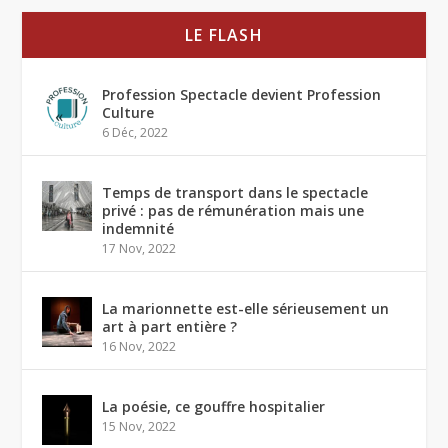
LE FLASH
Profession Spectacle devient Profession
Culture
6 Déc, 2022
Temps de transport dans le spectacle
privé : pas de rémunération mais une
indemnité
17 Nov, 2022
La marionnette est-elle sérieusement un
art à part entière ?
16 Nov, 2022
La poésie, ce gouffre hospitalier
15 Nov, 2022