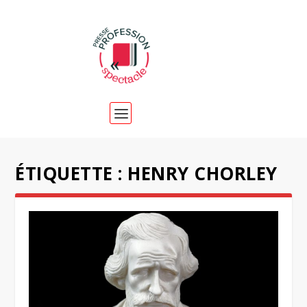
ÉTIQUETTE :
HENRY CHORLEY