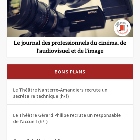
BONS PLANS
Le Théâtre Nanterre-Amandiers recrute un
secrétaire technique (h/f)
Le Théâtre Gérard Philipe recrute un responsable
de l’accueil (h/f)