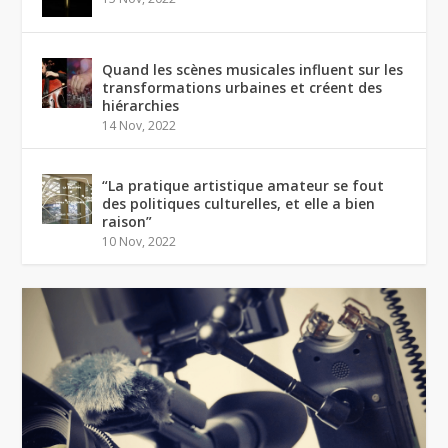
Quand les scènes musicales influent sur les
transformations urbaines et créent des
hiérarchies
14 Nov, 2022
“La pratique artistique amateur se fout
des politiques culturelles, et elle a bien
raison”
10 Nov, 2022