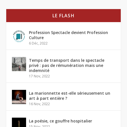
LE FLASH
Profession Spectacle devient Profession
Culture
6 Déc, 2022
Temps de transport dans le spectacle
privé : pas de rémunération mais une
indemnité
17 Nov, 2022
La marionnette est-elle sérieusement un
art à part entière ?
16 Nov, 2022
La poésie, ce gouffre hospitalier
15 Nov, 2022